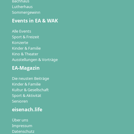
Bachhaus
Lutherhaus
Sommergewinn
Events in EA & WAK
Alle Events
Sport & Freizeit
Konzerte
Kinder & Familie
Kino & Theater
Ausstellungen & Vorträge
EA-Magazin
Die neusten Beiträge
Kinder & Familie
Kultur & Gesellschaft
Sport & Aktivität
Senioren
eisenach.life
Über uns
Impressum
Datenschutz