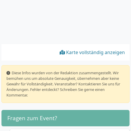
Karte vollständig anzeigen
️ Diese Infos wurden von der Redaktion zusammengestellt. Wir
bemühen uns um absolute Genauigkeit, übernehmen aber keine
Gewähr für Vollständigkeit. Veranstalter? Kontaktieren Sie uns für
Änderungen. Fehler entdeckt? Schreiben Sie gerne einen
Kommentar.
Fragen zum Event?