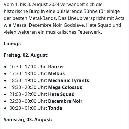
Vom 1. bis 3. August 2024 verwandelt sich die
historische Burg in eine pulsierende Bühne für einige
der besten Metal-Bands. Das Lineup verspricht mit Acts
wie Messa, Decembre Noir, Godslave, Hate Squad und
vielen weiteren ein musikalisches Feuerwerk.
Lineup:
Freitag, 02. August:
16:30 - 17:10 Uhr:
Ranzer
17:30 - 18:10 Uhr:
Melkus
18:30 - 19:10 Uhr:
Mechanic Tyrants
19:30 - 20:30 Uhr:
Mega Colossus
21:00 - 22:00 Uhr:
Hate Squad
22:30 - 00:00 Uhr:
Decembre Noir
00:20 - 01:00 Uhr:
Tonda
Samstag, 03. August: