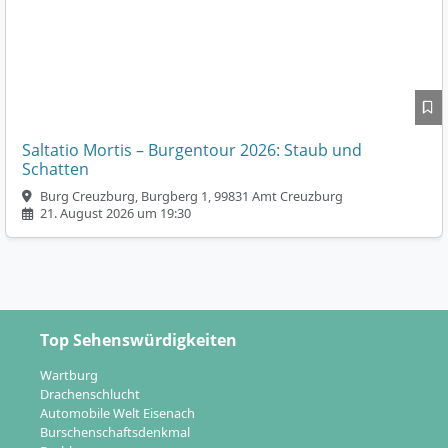
Saltatio Mortis – Burgentour 2026: Staub und
Schatten
Burg Creuzburg, Burgberg 1, 99831 Amt Creuzburg
21. August 2026 um 19:30
Top Sehenswürdigkeiten
Wartburg
Drachenschlucht
Automobile Welt Eisenach
Burschenschaftsdenkmal