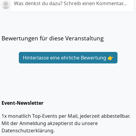
Was denkst du dazu? Schreib einen Kommentar...
Bewertungen für diese Veranstaltung
Hinterlasse eine ehrliche Bewertung 👉
Event-Newsletter
1x monatlich Top-Events per Mail, jederzeit abbestellbar.
Mit der Anmeldung akzeptierst du unsere
Datenschutzerklärung.