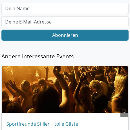
Abonnieren
Andere interessante Events
Sportfreunde Stiller + tolle Gäste