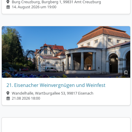
Burg Creuzburg, Burgberg 1, 99831 Amt Creuzburg
14. August 2026 um 19:00
21. Eisenacher Weinvergnügen und Weinfest
Wandelhalle, Wartburgallee 53, 99817 Eisenach
21.08 2026 18:00