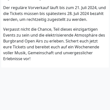
Der reguläre Vorverkauf läuft bis zum 21. Juli 2024, und
die Tickets müssen bis spätestens 28. Juli 2024 bezahlt
werden, um rechtzeitig zugestellt zu werden.
Verpasst nicht die Chance, Teil dieses einzigartigen
Events zu sein und die elektrisierende Atmosphäre des
Burgbrand Open Airs zu erleben. Sichert euch jetzt
eure Tickets und bereitet euch auf ein Wochenende
voller Musik, Gemeinschaft und unvergesslicher
Erlebnisse vor!