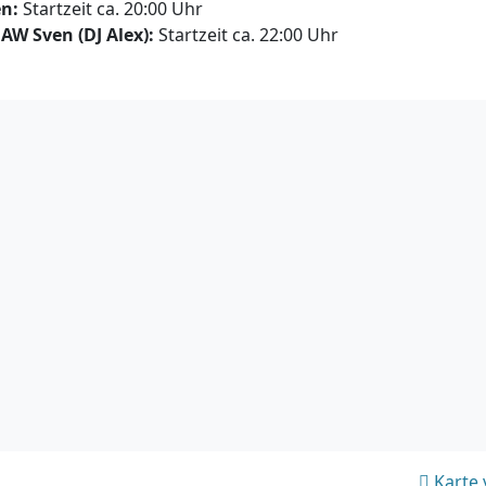
en:
Startzeit ca. 20:00 Uhr
 AW Sven (DJ Alex):
Startzeit ca. 22:00 Uhr
Karte 