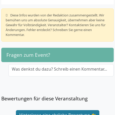
️ Diese Infos wurden von der Redaktion zusammengestellt. Wir
bemühen uns um absolute Genauigkeit, übernehmen aber keine
Gewähr für Vollständigkeit. Veranstalter? Kontaktieren Sie uns für
Änderungen. Fehler entdeckt? Schreiben Sie gerne einen
Kommentar.
Fragen zum Event?
Was denkst du dazu? Schreib einen Kommentar...
Bewertungen für diese Veranstaltung