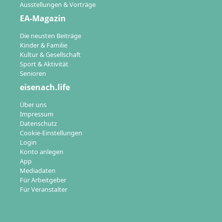
Ausstellungen & Vorträge
EA-Magazin
Die neusten Beiträge
Kinder & Familie
Kultur & Gesellschaft
Sport & Aktivität
Senioren
eisenach.life
Über uns
Impressum
Datenschutz
Cookie-Einstellungen
Login
Konto anlegen
App
Mediadaten
Für Arbeitgeber
Für Veranstalter