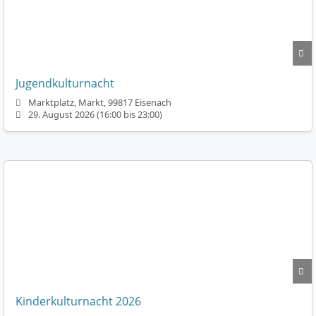
Jugendkulturnacht
Marktplatz, Markt, 99817 Eisenach
29. August 2026 (16:00 bis 23:00)
Kinderkulturnacht 2026