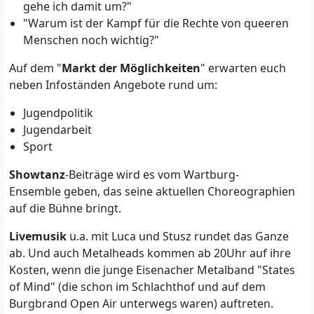
gehe ich damit um?"
"Warum ist der Kampf für die Rechte von queeren
Menschen noch wichtig?"
Auf dem "
Markt der Möglichkeiten
" erwarten euch
neben Infoständen Angebote rund um:
Jugendpolitik
Jugendarbeit
Sport
Showtanz
-Beiträge wird es vom Wartburg-
Ensemble geben, das seine aktuellen Choreographien
auf die Bühne bringt.
Livemusik
u.a. mit Luca und Stusz rundet das Ganze
ab. Und auch Metalheads kommen ab 20Uhr auf ihre
Kosten, wenn die junge Eisenacher Metalband "States
of Mind" (die schon im Schlachthof und auf dem
Burgbrand Open Air unterwegs waren) auftreten.