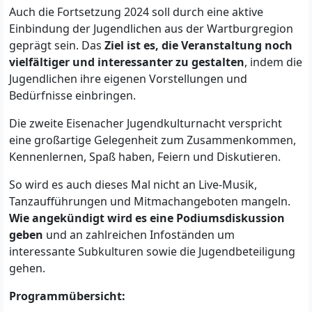
Auch die Fortsetzung 2024 soll durch eine aktive
Einbindung der Jugendlichen aus der Wartburgregion
geprägt sein. Das
Ziel ist es, die Veranstaltung noch
vielfältiger und interessanter zu gestalten
, indem die
Jugendlichen ihre eigenen Vorstellungen und
Bedürfnisse einbringen.
Die zweite Eisenacher Jugendkulturnacht verspricht
eine großartige Gelegenheit zum Zusammenkommen,
Kennenlernen, Spaß haben, Feiern und Diskutieren.
So wird es auch dieses Mal nicht an Live-Musik,
Tanzaufführungen und Mitmachangeboten mangeln.
Wie angekündigt wird es eine Podiumsdiskussion
geben
und an zahlreichen Infoständen um
interessante Subkulturen sowie die Jugendbeteiligung
gehen.
Programmübersicht: