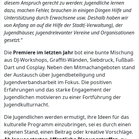
diesem Anspruch gerecht zu werden: Jugendliche lernen
dazu, machen Fehler, brauchen in einigen Dingen Hilfe und
Unterstützung durch Erwachsene usw. Deshalb haben wir
von Anfang an auf die Hilfe der Stadt(-Verwaltung), der
Jugendhäuser, jugendrelevanter Vereine und Organisationen
gesetzt.“
Die
Premiere im letzten Jahr
bot eine bunte Mischung
aus DJ-Workshops, Graffiti-Wänden, Siebdruck, Fußball-
Dart und Cosplay. Neben den Mitmachangeboten stand
der Austausch über Jugendbeteiligung und
Jugendverbandsarbeit im Fokus. Die positiven
Erfahrungen und das starke Engagement der
Jugendlichen motivieren zu einer Fortführung der
Jugendkulturnacht.
Die Jugendlichen werden ermutigt, ihre Ideen für das
kulturelle Programm einzubringen, sei es durch einen
eigenen Stand, einen Beitrag oder kreative Vorschläge.