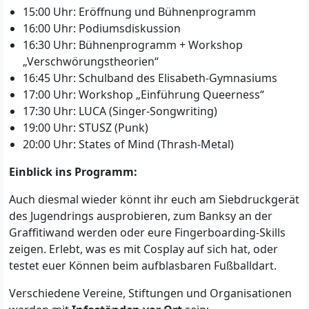
15:00 Uhr: Eröffnung und Bühnenprogramm
16:00 Uhr: Podiumsdiskussion
16:30 Uhr: Bühnenprogramm + Workshop
„Verschwörungstheorien“
16:45 Uhr: Schulband des Elisabeth-Gymnasiums
17:00 Uhr: Workshop „Einführung Queerness“
17:30 Uhr: LUCA (Singer-Songwriting)
19:00 Uhr: STUSZ (Punk)
20:00 Uhr: States of Mind (Thrash-Metal)
Einblick ins Programm:
Auch diesmal wieder könnt ihr euch am Siebdruckgerät
des Jugendrings ausprobieren, zum Banksy an der
Graffitiwand werden oder eure Fingerboarding-Skills
zeigen. Erlebt, was es mit Cosplay auf sich hat, oder
testet euer Können beim aufblasbaren Fußballdart.
Verschiedene Vereine, Stiftungen und Organisationen