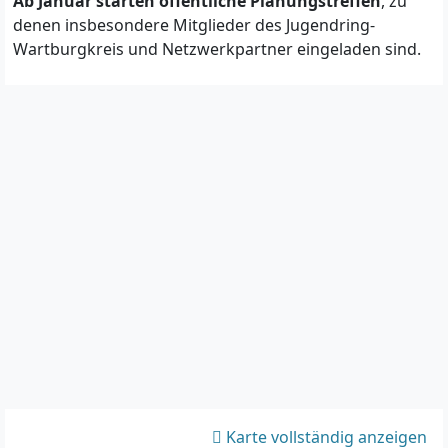
Ab Januar starten öffentliche Planungstreffen
, zu
denen insbesondere Mitglieder des Jugendring-
Wartburgkreis und Netzwerkpartner eingeladen sind.
Karte vollständig anzeigen