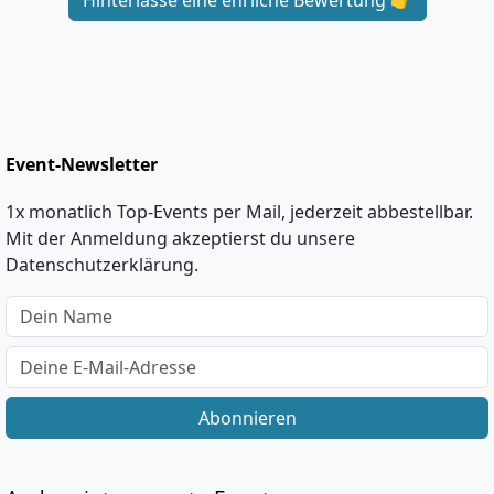
Hinterlasse eine ehrliche Bewertung 👉
Event-Newsletter
1x monatlich Top-Events per Mail, jederzeit abbestellbar.
Mit der Anmeldung akzeptierst du unsere
Datenschutzerklärung.
Abonnieren