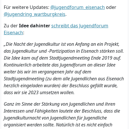
Für weitere Updates:
@jugendforum_eisenach
oder
@jugendring_wartburgkreis
.
Zu der
Idee dahinter
schreibt das Jugendforum
Eisenach
:
„Die Nacht der Jugendkultur ist von Anfang an ein Projekt,
das Jugendkultur und -Partizipation in Eisenach stärken soll.
Die Idee kam auf dem Stadtjugendmeeting Ende 2019 auf.
Kontinuierlich arbeitete das Jugendforum an dieser Idee
weiter bis wir im vergangenen Jahr auf dem
Stadtjugendmeeting (zu dem alle Jugendlichen aus Eisenach
herzlich eingeladen wurden) der Beschluss gefällt wurde,
dass wir sie 2023 umsetzen wollen.
Ganz im Sinne der Stärkung von Jugendlichen und ihren
Interessen und Fähigkeiten lautete der Beschluss, dass die
Jugendkulturnacht von Jugendlichen für Jugendliche
organisiert werden sollte. Natürlich ist es nicht einfach