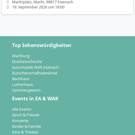
Marktplatz, Markt, 99817 Eisenach
19. September 2026 um 18:00
Top Sehenswürdigkeiten
Wartburg
Drachenschlucht
Automobile Welt Eisenach
Burschenschaftsdenkmal
Bachhaus
Lutherhaus
Sommergewinn
Events in EA & WAK
Alle Events
Sport & Freizeit
Konzerte
Kinder & Familie
Kino & Theater