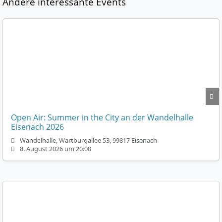
Andere interessante Events
Open Air: Summer in the City an der Wandelhalle
Eisenach 2026
Wandelhalle, Wartburgallee 53, 99817 Eisenach
8. August 2026 um 20:00