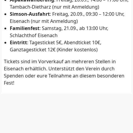
Tambach-Dietharz (nur mit Anmeldung)
Simson-Ausfahrt
: Freitag, 20.09., 09:30 – 12:00 Uhr,
Eisenach (nur mit Anmeldung)
Familienfest
: Samstag, 21.09., ab 13:00 Uhr,
Schlachthof Eisenach
Eintritt
: Tagesticket 5€, Abendticket 10€,
Ganztagesticket 12€ (Kinder kostenlos)
Tickets sind im Vorverkauf an mehreren Stellen in
Eisenach erhältlich. Unterstützt den Verein durch
Spenden oder eure Teilnahme an diesem besonderen
Fest!