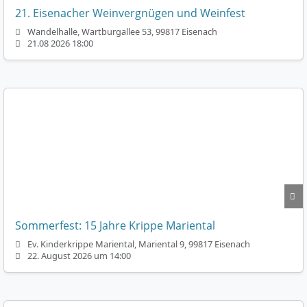
21. Eisenacher Weinvergnügen und Weinfest
Wandelhalle, Wartburgallee 53, 99817 Eisenach
21.08 2026 18:00
Sommerfest: 15 Jahre Krippe Mariental
Ev. Kinderkrippe Mariental, Mariental 9, 99817 Eisenach
22. August 2026 um 14:00