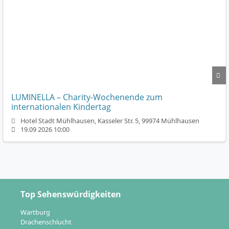
LUMINELLA – Charity-Wochenende zum
internationalen Kindertag
Hotel Stadt Mühlhausen, Kasseler Str. 5, 99974 Mühlhausen
19.09 2026 10:00
Top Sehenswürdigkeiten
Wartburg
Drachenschlucht