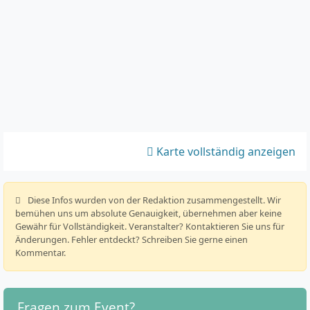
Karte vollständig anzeigen
️ Diese Infos wurden von der Redaktion zusammengestellt. Wir
bemühen uns um absolute Genauigkeit, übernehmen aber keine
Gewähr für Vollständigkeit. Veranstalter? Kontaktieren Sie uns für
Änderungen. Fehler entdeckt? Schreiben Sie gerne einen
Kommentar.
Fragen zum Event?