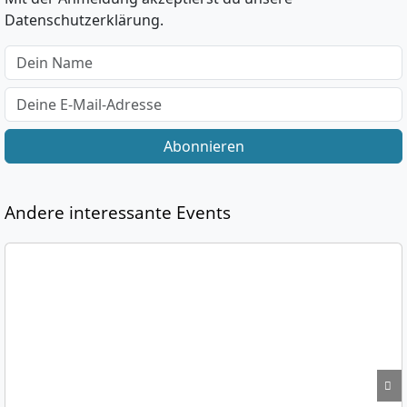
Datenschutzerklärung.
Abonnieren
Andere interessante Events