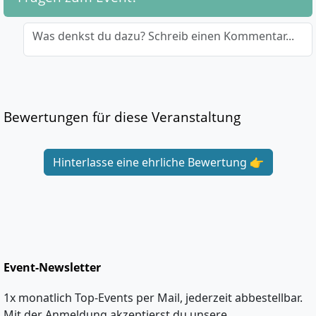
Was denkst du dazu? Schreib einen Kommentar...
Bewertungen für diese Veranstaltung
Hinterlasse eine ehrliche Bewertung 👉
Event-Newsletter
1x monatlich Top-Events per Mail, jederzeit abbestellbar.
Mit der Anmeldung akzeptierst du unsere