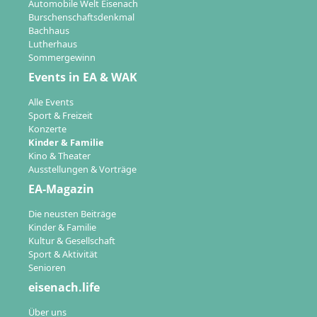
Automobile Welt Eisenach
Burschenschaftsdenkmal
Bachhaus
Lutherhaus
Sommergewinn
Events in EA & WAK
Alle Events
Sport & Freizeit
Konzerte
Kinder & Familie
Kino & Theater
Ausstellungen & Vorträge
EA-Magazin
Die neusten Beiträge
Kinder & Familie
Kultur & Gesellschaft
Sport & Aktivität
Senioren
eisenach.life
Über uns