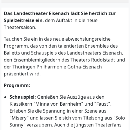
Das Landestheater Eisenach lädt Sie herzlich zur
Spielzeitreise ein
, dem Auftakt in die neue
Theatersaison.
Tauchen Sie ein in das neue abwechslungsreiche
Programm, das von den talentierten Ensembles des
Balletts und Schauspiels des Landestheaters Eisenach,
den Ensemblemitgliedern des Theaters Rudolstadt und
der Thüringen Philharmonie Gotha-Eisenach
präsentiert wird.
Programm:
Schauspiel:
Genießen Sie Auszüge aus den
Klassikern "Minna von Barnhelm" und "Faust".
Erleben Sie die Spannung in einer Szene aus
"Misery" und lassen Sie sich vom Titelsong aus "Solo
Sunny" verzaubern. Auch die jüngsten Theaterfans