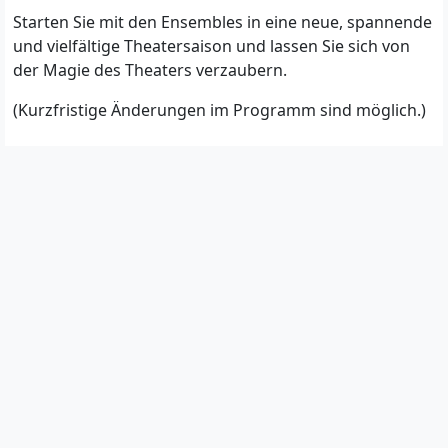
Starten Sie mit den Ensembles in eine neue, spannende
und vielfältige Theatersaison und lassen Sie sich von
der Magie des Theaters verzaubern.
(Kurzfristige Änderungen im Programm sind möglich.)