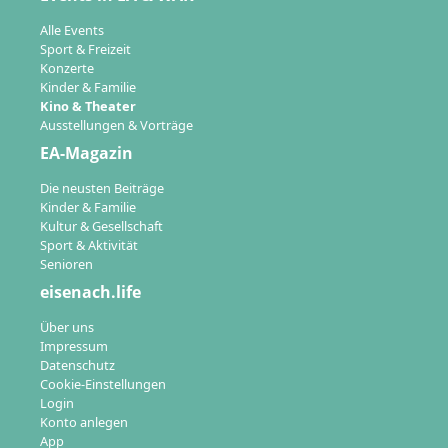
Alle Events
Sport & Freizeit
Konzerte
Kinder & Familie
Kino & Theater
Ausstellungen & Vorträge
EA-Magazin
Die neusten Beiträge
Kinder & Familie
Kultur & Gesellschaft
Sport & Aktivität
Senioren
eisenach.life
Über uns
Impressum
Datenschutz
Cookie-Einstellungen
Login
Konto anlegen
App