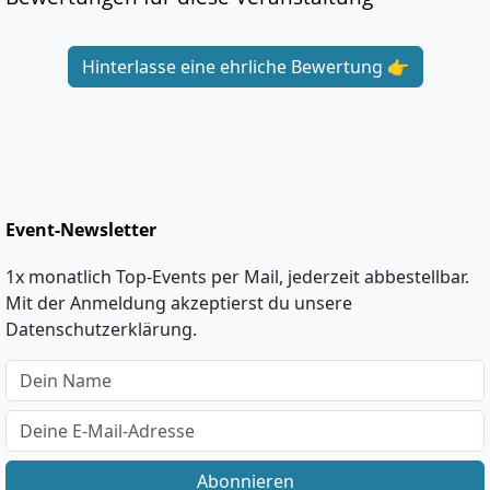
Hinterlasse eine ehrliche Bewertung 👉
Event-Newsletter
1x monatlich Top-Events per Mail, jederzeit abbestellbar.
Mit der Anmeldung akzeptierst du unsere
Datenschutzerklärung.
Abonnieren