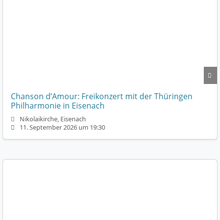
Chanson d’Amour: Freikonzert mit der Thüringen
Philharmonie in Eisenach
Nikolaikirche, Eisenach
11. September 2026 um 19:30