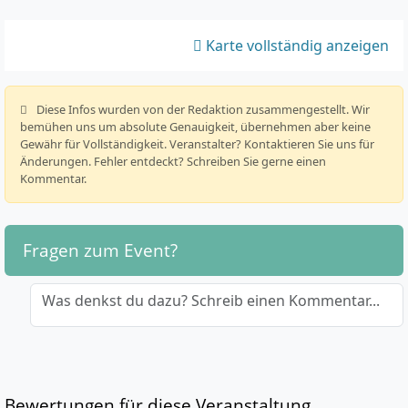
Karte vollständig anzeigen
️ Diese Infos wurden von der Redaktion zusammengestellt. Wir
bemühen uns um absolute Genauigkeit, übernehmen aber keine
Gewähr für Vollständigkeit. Veranstalter? Kontaktieren Sie uns für
Änderungen. Fehler entdeckt? Schreiben Sie gerne einen
Kommentar.
Fragen zum Event?
Was denkst du dazu? Schreib einen Kommentar...
Bewertungen für diese Veranstaltung