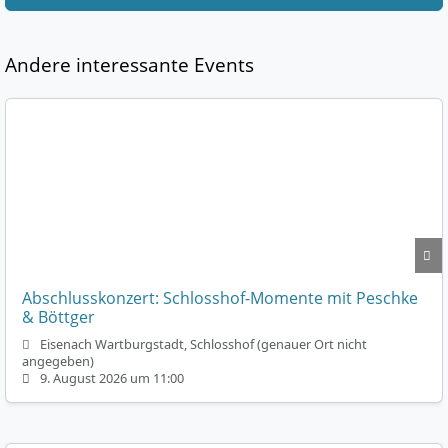
Andere interessante Events
Abschlusskonzert: Schlosshof-Momente mit Peschke
& Böttger
Eisenach Wartburgstadt, Schlosshof (genauer Ort nicht
angegeben)
9. August 2026 um 11:00