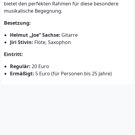
bietet den perfekten Rahmen für diese besondere
musikalische Begegnung.
Besetzung:
Helmut „Joe“ Sachse:
Gitarre
Jiri Stivin:
Flöte, Saxophon
Eintritt:
Regulär:
20 Euro
Ermäßigt:
5 Euro (für Personen bis 25 Jahre)