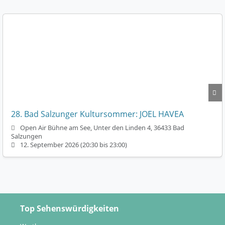
28. Bad Salzunger Kultursommer: JOEL HAVEA
Open Air Bühne am See, Unter den Linden 4, 36433 Bad
Salzungen
12. September 2026 (20:30 bis 23:00)
Top Sehenswürdigkeiten