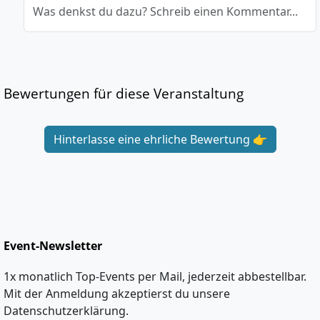
Was denkst du dazu? Schreib einen Kommentar...
Bewertungen für diese Veranstaltung
Hinterlasse eine ehrliche Bewertung 👉
Event-Newsletter
1x monatlich Top-Events per Mail, jederzeit abbestellbar.
Mit der Anmeldung akzeptierst du unsere
Datenschutzerklärung.