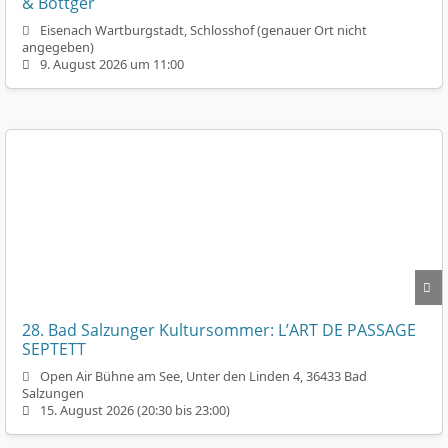
& Böttger
Eisenach Wartburgstadt, Schlosshof (genauer Ort nicht
angegeben)
9. August 2026 um 11:00
28. Bad Salzunger Kultursommer: L’ART DE PASSAGE
SEPTETT
Open Air Bühne am See, Unter den Linden 4, 36433 Bad
Salzungen
15. August 2026 (20:30 bis 23:00)