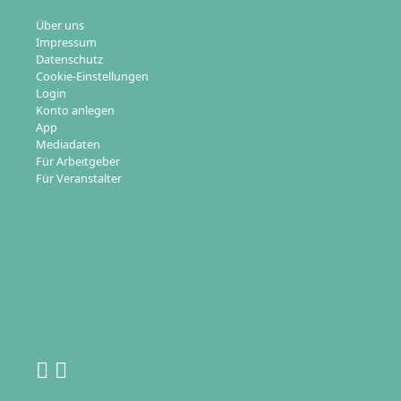
Über uns
Impressum
Datenschutz
Cookie-Einstellungen
Login
Konto anlegen
App
Mediadaten
Für Arbeitgeber
Für Veranstalter