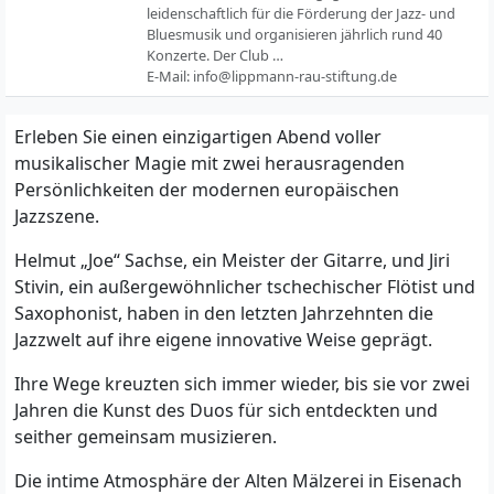
leidenschaftlich für die Förderung der Jazz- und
Bluesmusik und organisieren jährlich rund 40
Konzerte. Der Club …
E-Mail:
info@lippmann-rau-stiftung.de
Erleben Sie einen einzigartigen Abend voller
musikalischer Magie mit zwei herausragenden
Persönlichkeiten der modernen europäischen
Jazzszene.
Helmut „Joe“ Sachse, ein Meister der Gitarre, und Jiri
Stivin, ein außergewöhnlicher tschechischer Flötist und
Saxophonist, haben in den letzten Jahrzehnten die
Jazzwelt auf ihre eigene innovative Weise geprägt.
Ihre Wege kreuzten sich immer wieder, bis sie vor zwei
Jahren die Kunst des Duos für sich entdeckten und
seither gemeinsam musizieren.
Die intime Atmosphäre der Alten Mälzerei in Eisenach