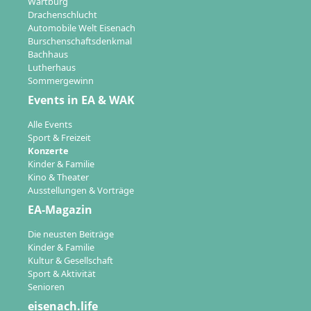
Wartburg
Drachenschlucht
Automobile Welt Eisenach
Burschenschaftsdenkmal
Bachhaus
Lutherhaus
Sommergewinn
Events in EA & WAK
Alle Events
Sport & Freizeit
Konzerte
Kinder & Familie
Kino & Theater
Ausstellungen & Vorträge
EA-Magazin
Die neusten Beiträge
Kinder & Familie
Kultur & Gesellschaft
Sport & Aktivität
Senioren
eisenach.life