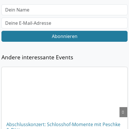
Abonnieren
Andere interessante Events
Abschlusskonzert: Schlosshof-Momente mit Peschke