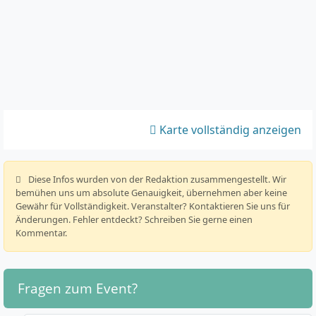
Karte vollständig anzeigen
️ Diese Infos wurden von der Redaktion zusammengestellt. Wir
bemühen uns um absolute Genauigkeit, übernehmen aber keine
Gewähr für Vollständigkeit. Veranstalter? Kontaktieren Sie uns für
Änderungen. Fehler entdeckt? Schreiben Sie gerne einen
Kommentar.
Fragen zum Event?