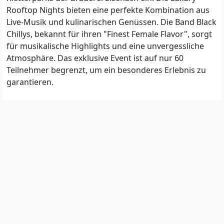
Rooftop Nights bieten eine perfekte Kombination aus
Live-Musik und kulinarischen Genüssen. Die Band Black
Chillys, bekannt für ihren "Finest Female Flavor", sorgt
für musikalische Highlights und eine unvergessliche
Atmosphäre. Das exklusive Event ist auf nur 60
Teilnehmer begrenzt, um ein besonderes Erlebnis zu
garantieren.