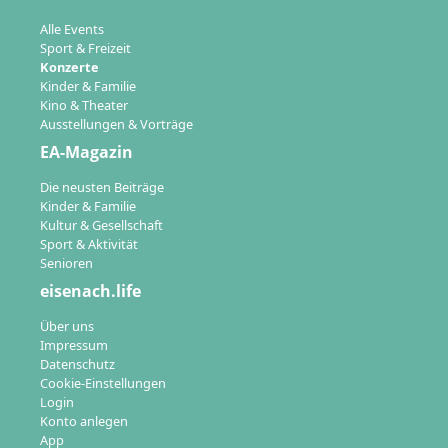
Alle Events
Sport & Freizeit
Konzerte
Kinder & Familie
Kino & Theater
Ausstellungen & Vorträge
EA-Magazin
Die neusten Beiträge
Kinder & Familie
Kultur & Gesellschaft
Sport & Aktivität
Senioren
eisenach.life
Über uns
Impressum
Datenschutz
Cookie-Einstellungen
Login
Konto anlegen
App