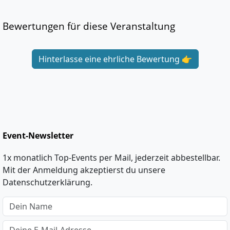
Bewertungen für diese Veranstaltung
Hinterlasse eine ehrliche Bewertung 👉
Event-Newsletter
1x monatlich Top-Events per Mail, jederzeit abbestellbar.
Mit der Anmeldung akzeptierst du unsere
Datenschutzerklärung.