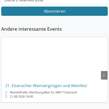
Abonnieren
Andere interessante Events
21. Eisenacher Weinvergnügen und Weinfest
Wandelhalle, Wartburgallee 53, 99817 Eisenach
21.08 2026 18:00