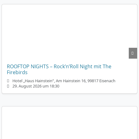
ROOFTOP NIGHTS – Rock’n’Roll Night mit The
Firebirds
Hotel „Haus Hainstein“, Am Hainstein 16, 99817 Eisenach
29. August 2026 um 18:30