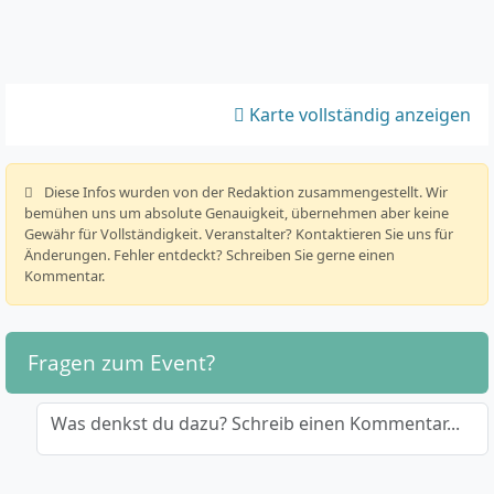
Karte vollständig anzeigen
️ Diese Infos wurden von der Redaktion zusammengestellt. Wir
bemühen uns um absolute Genauigkeit, übernehmen aber keine
Gewähr für Vollständigkeit. Veranstalter? Kontaktieren Sie uns für
Änderungen. Fehler entdeckt? Schreiben Sie gerne einen
Kommentar.
Fragen zum Event?
Was denkst du dazu? Schreib einen Kommentar...