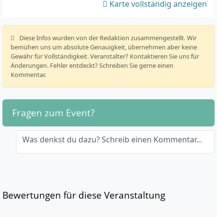
Karte vollständig anzeigen
️ Diese Infos wurden von der Redaktion zusammengestellt. Wir
bemühen uns um absolute Genauigkeit, übernehmen aber keine
Gewähr für Vollständigkeit. Veranstalter? Kontaktieren Sie uns für
Änderungen. Fehler entdeckt? Schreiben Sie gerne einen
Kommentar.
Fragen zum Event?
Was denkst du dazu? Schreib einen Kommentar...
Bewertungen für diese Veranstaltung