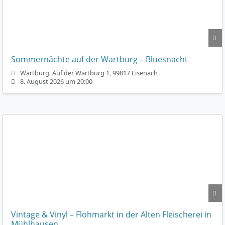
Sommernächte auf der Wartburg – Bluesnacht
Wartburg, Auf der Wartburg 1, 99817 Eisenach
8. August 2026 um 20:00
Vintage & Vinyl – Flohmarkt in der Alten Fleischerei in
Mühlhausen