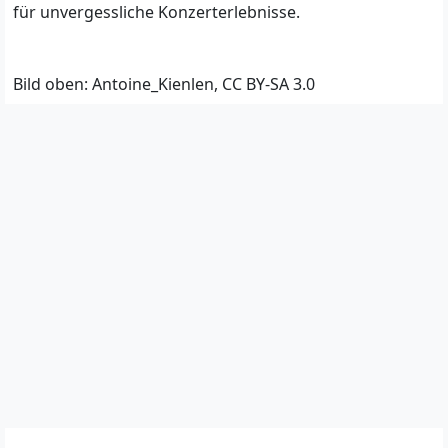
für unvergessliche Konzerterlebnisse.
Bild oben: Antoine_Kienlen, CC BY-SA 3.0