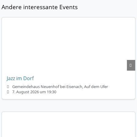
Andere interessante Events
Jazz im Dorf
Gemeindehaus Neuenhof bei Eisenach, Auf dem Ufer
7. August 2026 um 19:30