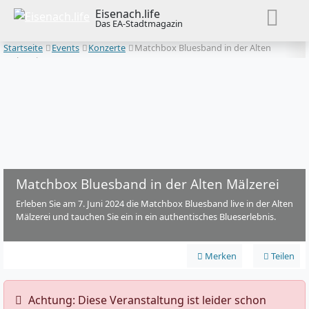
Eisenach.life
Das EA-Stadtmagazin
Startseite
Events
Konzerte
Matchbox Bluesband in der Alten
Mälzerei
Matchbox Bluesband in der Alten Mälzerei
Erleben Sie am 7. Juni 2024 die Matchbox Bluesband live in der Alten
Mälzerei und tauchen Sie ein in ein authentisches Blueserlebnis.
Merken
Teilen
️ Achtung: Diese Veranstaltung ist leider schon