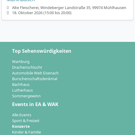
Alte Fleischerei, Windeberger Landstraße 35, 99974 Mühlhausen
18. Oktober 2026 (15:00 bis 20:00)
Top Sehenswürdigkeiten
Wartburg
Drachenschlucht
Automobile Welt Eisenach
Burschenschaftsdenkmal
Bachhaus
Lutherhaus
Sommergewinn
Events in EA & WAK
Alle Events
Sport & Freizeit
Konzerte
Kinder & Familie