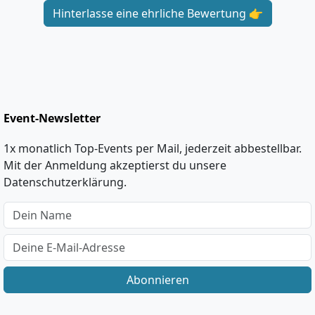
Hinterlasse eine ehrliche Bewertung 👉
Event-Newsletter
1x monatlich Top-Events per Mail, jederzeit abbestellbar.
Mit der Anmeldung akzeptierst du unsere
Datenschutzerklärung.
Abonnieren