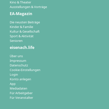
Kino & Theater
Ausstellungen & Vorträge
EA-Magazin
Die neusten Beiträge
Kinder & Familie
Kultur & Gesellschaft
Sport & Aktivität
Senioren
eisenach.life
Über uns
Impressum
Datenschutz
Cookie-Einstellungen
Login
Konto anlegen
App
Mediadaten
Für Arbeitgeber
Für Veranstalter