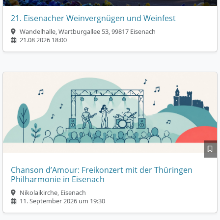
21. Eisenacher Weinvergnügen und Weinfest
Wandelhalle, Wartburgallee 53, 99817 Eisenach
21.08 2026 18:00
Chanson d’Amour: Freikonzert mit der Thüringen
Philharmonie in Eisenach
Nikolaikirche, Eisenach
11. September 2026 um 19:30