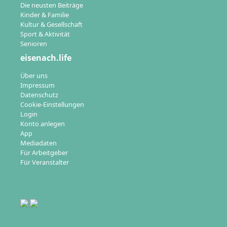
Die neusten Beiträge
Kinder & Familie
Kultur & Gesellschaft
Sport & Aktivität
Senioren
eisenach.life
Über uns
Impressum
Datenschutz
Cookie-Einstellungen
Login
Konto anlegen
App
Mediadaten
Für Arbeitgeber
Für Veranstalter