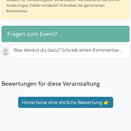
Änderungen. Fehler entdeckt? Schreiben Sie gerne einen
Kommentar.
Fragen zum Event?
Was denkst du dazu? Schreib einen Kommentar...
Bewertungen für diese Veranstaltung
Hinterlasse eine ehrliche Bewertung 👉