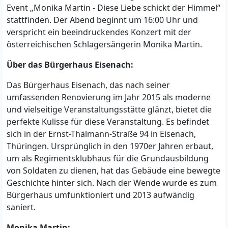
Event „Monika Martin - Diese Liebe schickt der Himmel“
stattfinden. Der Abend beginnt um 16:00 Uhr und
verspricht ein beeindruckendes Konzert mit der
österreichischen Schlagersängerin Monika Martin.
Über das Bürgerhaus Eisenach:
Das Bürgerhaus Eisenach, das nach seiner
umfassenden Renovierung im Jahr 2015 als moderne
und vielseitige Veranstaltungsstätte glänzt, bietet die
perfekte Kulisse für diese Veranstaltung. Es befindet
sich in der Ernst-Thälmann-Straße 94 in Eisenach,
Thüringen. Ursprünglich in den 1970er Jahren erbaut,
um als Regimentsklubhaus für die Grundausbildung
von Soldaten zu dienen, hat das Gebäude eine bewegte
Geschichte hinter sich. Nach der Wende wurde es zum
Bürgerhaus umfunktioniert und 2013 aufwändig
saniert.
Monika Martin: