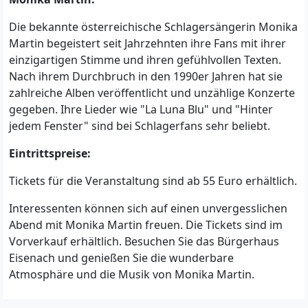
Die bekannte österreichische Schlagersängerin Monika
Martin begeistert seit Jahrzehnten ihre Fans mit ihrer
einzigartigen Stimme und ihren gefühlvollen Texten.
Nach ihrem Durchbruch in den 1990er Jahren hat sie
zahlreiche Alben veröffentlicht und unzählige Konzerte
gegeben. Ihre Lieder wie "La Luna Blu" und "Hinter
jedem Fenster" sind bei Schlagerfans sehr beliebt.
Eintrittspreise:
Tickets für die Veranstaltung sind ab 55 Euro erhältlich.
Interessenten können sich auf einen unvergesslichen
Abend mit Monika Martin freuen. Die Tickets sind im
Vorverkauf erhältlich. Besuchen Sie das Bürgerhaus
Eisenach und genießen Sie die wunderbare
Atmosphäre und die Musik von Monika Martin.