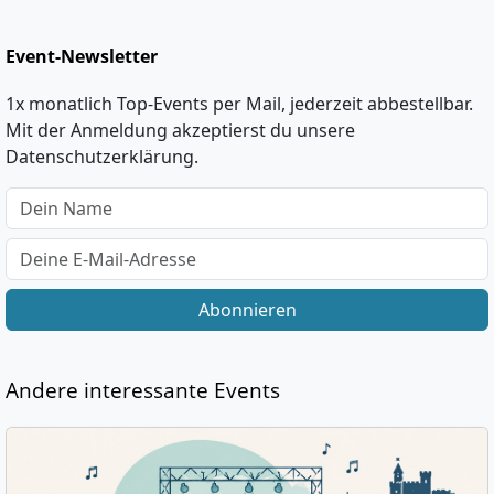
Event-Newsletter
1x monatlich Top-Events per Mail, jederzeit abbestellbar.
Mit der Anmeldung akzeptierst du unsere
Datenschutzerklärung.
Abonnieren
Andere interessante Events