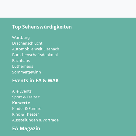
Top Sehenswürdigkeiten
Wartburg
Drachenschlucht
Automobile Welt Eisenach
Burschenschaftsdenkmal
Bachhaus
Lutherhaus
Sommergewinn
Events in EA & WAK
Alle Events
Sport & Freizeit
Konzerte
Kinder & Familie
Kino & Theater
Ausstellungen & Vorträge
EA-Magazin