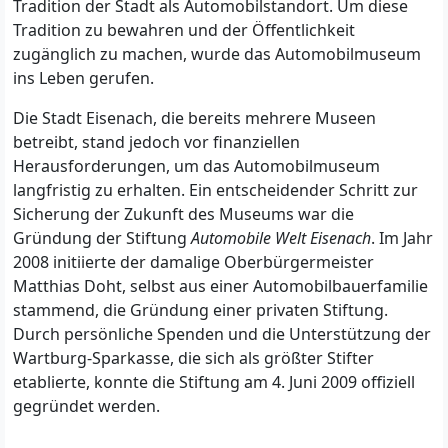
Tradition der Stadt als Automobilstandort. Um diese
Tradition zu bewahren und der Öffentlichkeit
zugänglich zu machen, wurde das Automobilmuseum
ins Leben gerufen.
Die Stadt Eisenach, die bereits mehrere Museen
betreibt, stand jedoch vor finanziellen
Herausforderungen, um das Automobilmuseum
langfristig zu erhalten. Ein entscheidender Schritt zur
Sicherung der Zukunft des Museums war die
Gründung der Stiftung
Automobile Welt Eisenach
. Im Jahr
2008 initiierte der damalige Oberbürgermeister
Matthias Doht, selbst aus einer Automobilbauerfamilie
stammend, die Gründung einer privaten Stiftung.
Durch persönliche Spenden und die Unterstützung der
Wartburg-Sparkasse, die sich als größter Stifter
etablierte, konnte die Stiftung am 4. Juni 2009 offiziell
gegründet werden.