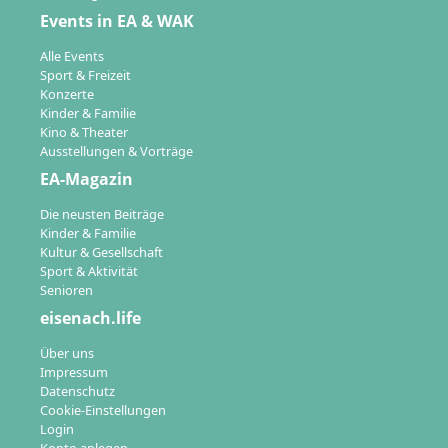
Events in EA & WAK
Alle Events
Sport & Freizeit
Konzerte
Kinder & Familie
Kino & Theater
Ausstellungen & Vorträge
EA-Magazin
Die neusten Beiträge
Kinder & Familie
Kultur & Gesellschaft
Sport & Aktivität
Senioren
eisenach.life
Über uns
Impressum
Datenschutz
Cookie-Einstellungen
Login