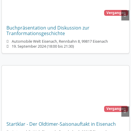
Vergangen
Buchpräsentation und Diskussion zur
Tranformationsgeschichte
Automobile Welt Eisenach, Rennbahn 8, 99817 Eisenach
19. September 2024 (18:00 bis 21:30)
Vergangen
Startklar - Der Oldtimer-Saisonauftakt in Eisenach