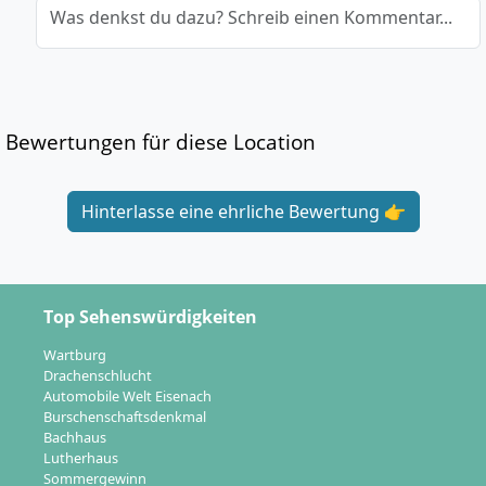
Was denkst du dazu? Schreib einen Kommentar...
Bewertungen für diese Location
Hinterlasse eine ehrliche Bewertung 👉
Top Sehenswürdigkeiten
Wartburg
Drachenschlucht
Automobile Welt Eisenach
Burschenschaftsdenkmal
Bachhaus
Lutherhaus
Sommergewinn