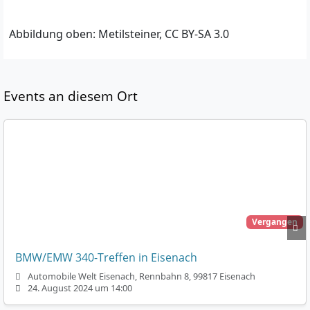
Abbildung oben: Metilsteiner, CC BY-SA 3.0
Events an diesem Ort
Vergangen
BMW/EMW 340-Treffen in Eisenach
Automobile Welt Eisenach, Rennbahn 8, 99817 Eisenach
24. August 2024 um 14:00