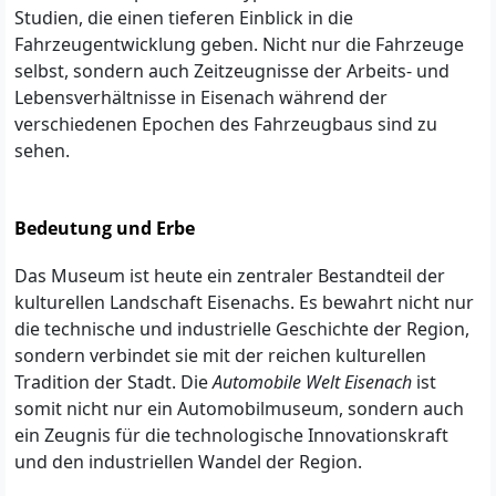
Studien, die einen tieferen Einblick in die
Fahrzeugentwicklung geben. Nicht nur die Fahrzeuge
selbst, sondern auch Zeitzeugnisse der Arbeits- und
Lebensverhältnisse in Eisenach während der
verschiedenen Epochen des Fahrzeugbaus sind zu
sehen.
Bedeutung und Erbe
Das Museum ist heute ein zentraler Bestandteil der
kulturellen Landschaft Eisenachs. Es bewahrt nicht nur
die technische und industrielle Geschichte der Region,
sondern verbindet sie mit der reichen kulturellen
Tradition der Stadt. Die
Automobile Welt Eisenach
ist
somit nicht nur ein Automobilmuseum, sondern auch
ein Zeugnis für die technologische Innovationskraft
und den industriellen Wandel der Region.