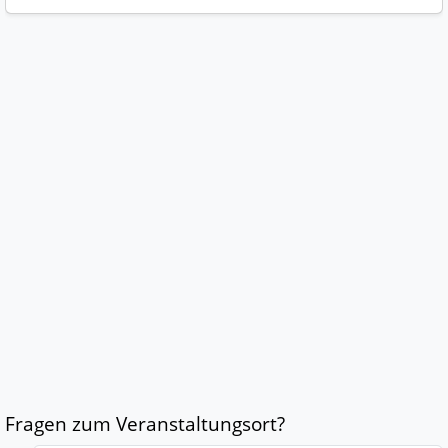
Fragen zum Veranstaltungsort?