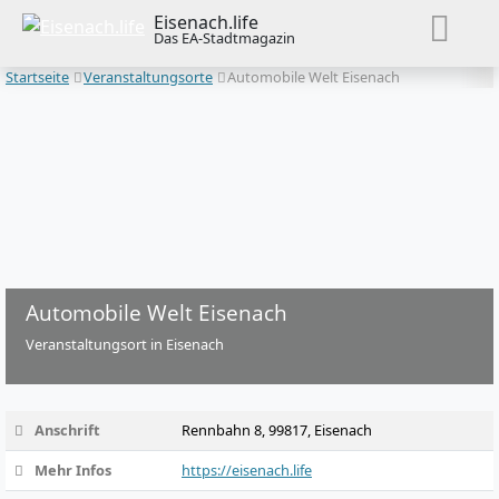
Eisenach.life
Das EA-Stadtmagazin
Startseite
Veranstaltungsorte
Automobile Welt Eisenach
Automobile Welt Eisenach
Veranstaltungsort in Eisenach
Anschrift
Rennbahn 8, 99817, Eisenach
Mehr Infos
https://eisenach.life