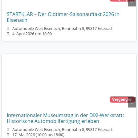
STARTKLAR – Der Oldtimer-Saisonauftakt 2026 in
Eisenach
Automobile Welt Eisenach, Rennbahn 8, 99817 Eisenach
4. April 2026 um 10:00
Vergangen
Internationaler Museumstag in der DIXI-Werkstatt:
Historische Automobilfertigung erleben
Automobile Welt Eisenach, Rennbahn 8, 99817 Eisenach
17. Mai 2026 (10:00 bis 18:00)