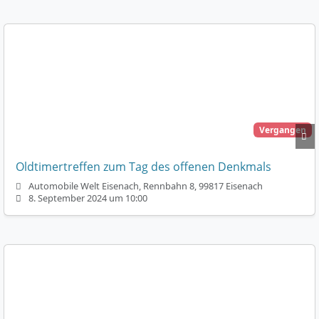
Vergangen
Oldtimertreffen zum Tag des offenen Denkmals
Automobile Welt Eisenach, Rennbahn 8, 99817 Eisenach
8. September 2024 um 10:00