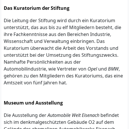
Das Kuratorium der Stiftung
Die Leitung der Stiftung wird durch ein Kuratorium
unterstützt, das aus bis zu elf Mitgliedern besteht, die
ihre Fachkenntnisse aus den Bereichen Industrie,
Wissenschaft und Verwaltung einbringen. Das
Kuratorium überwacht die Arbeit des Vorstands und
unterstützt bei der Umsetzung des Stiftungszwecks.
Namhafte Persönlichkeiten aus der
Automobilindustrie, wie Vertreter von
Opel
und
BMW
,
gehören zu den Mitgliedern des Kuratoriums, das eine
Amtszeit von fünf Jahren hat.
Museum und Ausstellung
Die Ausstellung der
Automobile Welt Eisenach
befindet
sich im denkmalgeschützten Gebäude O2 auf dem