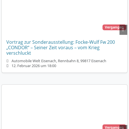
Vergangen
Vortrag zur Sonderausstellung: Focke-Wulf Fw 200
„CONDOR“ – Seiner Zeit voraus – vom Krieg
verschluckt
Automobile Welt Eisenach, Rennbahn 8, 99817 Eisenach
12. Februar 2026 um 18:00
Vergangen