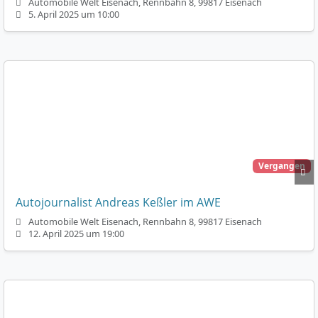
Automobile Welt Eisenach, Rennbahn 8, 99817 Eisenach
5. April 2025 um 10:00
Vergangen
Autojournalist Andreas Keßler im AWE
Automobile Welt Eisenach, Rennbahn 8, 99817 Eisenach
12. April 2025 um 19:00