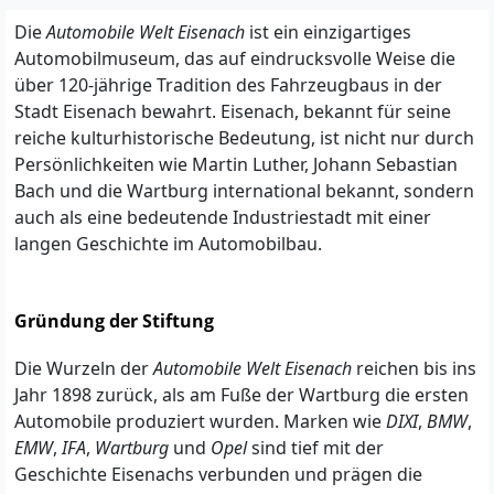
Die
Automobile Welt Eisenach
ist ein einzigartiges
Automobilmuseum, das auf eindrucksvolle Weise die
über 120-jährige Tradition des Fahrzeugbaus in der
Stadt Eisenach bewahrt. Eisenach, bekannt für seine
reiche kulturhistorische Bedeutung, ist nicht nur durch
Persönlichkeiten wie Martin Luther, Johann Sebastian
Bach und die Wartburg international bekannt, sondern
auch als eine bedeutende Industriestadt mit einer
langen Geschichte im Automobilbau.
Gründung der Stiftung
Die Wurzeln der
Automobile Welt Eisenach
reichen bis ins
Jahr 1898 zurück, als am Fuße der Wartburg die ersten
Automobile produziert wurden. Marken wie
DIXI
,
BMW
,
EMW
,
IFA
,
Wartburg
und
Opel
sind tief mit der
Geschichte Eisenachs verbunden und prägen die