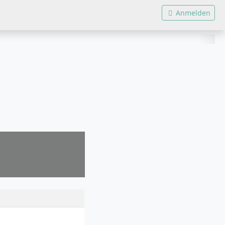
Anmelden