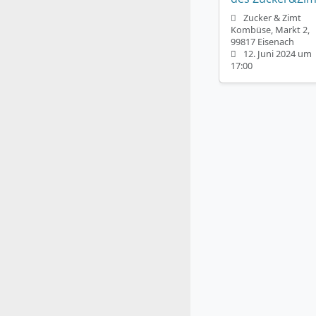
Zucker & Zimt
Kombüse, Markt 2,
99817 Eisenach
12. Juni 2024 um
17:00