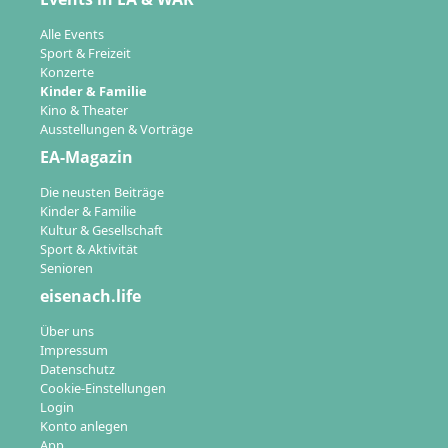
Alle Events
Sport & Freizeit
Konzerte
Kinder & Familie
Kino & Theater
Ausstellungen & Vorträge
EA-Magazin
Die neusten Beiträge
Kinder & Familie
Kultur & Gesellschaft
Sport & Aktivität
Senioren
eisenach.life
Über uns
Impressum
Datenschutz
Cookie-Einstellungen
Login
Konto anlegen
App