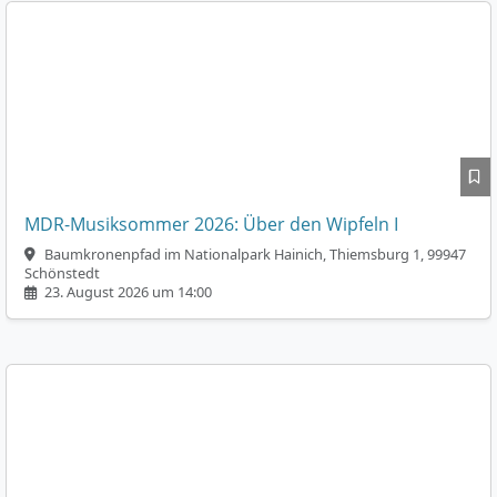
MDR-Musiksommer 2026: Über den Wipfeln I
Baumkronenpfad im Nationalpark Hainich, Thiemsburg 1, 99947
Schönstedt
23. August 2026 um 14:00