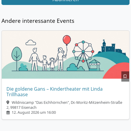
Andere interessante Events
Die goldene Gans – Kindertheater mit Linda
Trillhaase
Wildniscamp "Das Eichhörnchen", Dr.-Moritz-Mitzenheim-Straße
2, 99817 Eisenach
12. August 2026 um 16:00