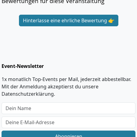
Bewertungen für diese Veranstaltung
Hinterlasse eine ehrliche Bewertung 👉
Event-Newsletter
1x monatlich Top-Events per Mail, jederzeit abbestellbar.
Mit der Anmeldung akzeptierst du unsere
Datenschutzerklärung.
Abonnieren