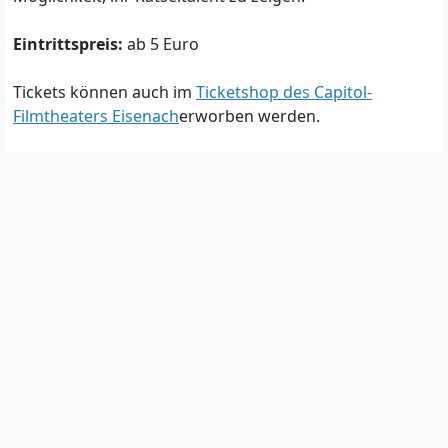
Eintrittspreis:
ab 5 Euro
Tickets können auch im
Ticketshop des Capitol-
Filmtheaters Eisenach
erworben werden.