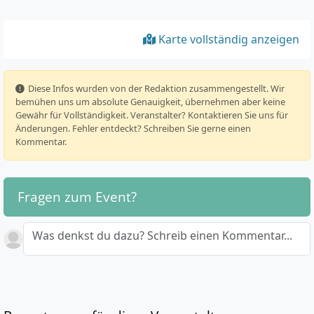
Karte vollständig anzeigen
️ Diese Infos wurden von der Redaktion zusammengestellt. Wir
bemühen uns um absolute Genauigkeit, übernehmen aber keine
Gewähr für Vollständigkeit. Veranstalter? Kontaktieren Sie uns für
Änderungen. Fehler entdeckt? Schreiben Sie gerne einen
Kommentar.
Fragen zum Event?
Was denkst du dazu? Schreib einen Kommentar...