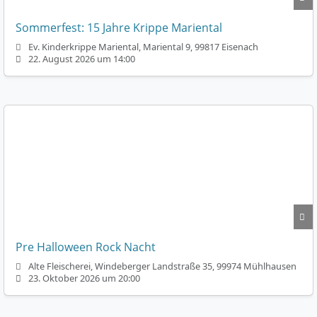
Sommerfest: 15 Jahre Krippe Mariental
Ev. Kinderkrippe Mariental, Mariental 9, 99817 Eisenach
22. August 2026 um 14:00
Pre Halloween Rock Nacht
Alte Fleischerei, Windeberger Landstraße 35, 99974 Mühlhausen
23. Oktober 2026 um 20:00