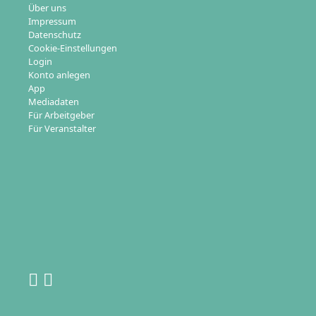
Über uns
Impressum
Datenschutz
Cookie-Einstellungen
Login
Konto anlegen
App
Mediadaten
Für Arbeitgeber
Für Veranstalter