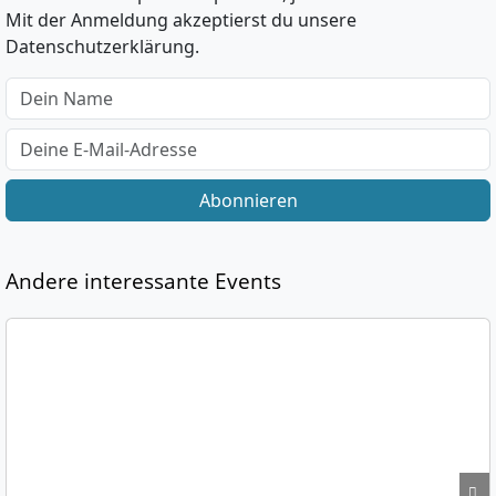
Mit der Anmeldung akzeptierst du unsere
Datenschutzerklärung.
Abonnieren
Andere interessante Events