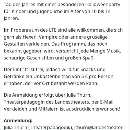
Tag des Jahres mit einer besonderen Halloweenparty
für Kinder und Jugendliche im Alter von 10 bis 14
Jahren.
Im Probenraum des LTE sind alle willkommen, die sich
gern als Hexen, Vampire oder andere gruselige
Gestalten verkleiden. Das Programm, das noch
bekannt gegeben wird, verspricht jede Menge Musik,
schaurige Geschichten und großen Spaß.
Der Eintritt ist frei, jedoch wird für Snacks und
Getränke ein Unkostenbeitrag von 5 € pro Person
erhoben, der vor Ort bezahlt werden kann.
Die Anmeldung erfolgt über Julia Thurn,
Theaterpädagogin des Landestheaters, per E-Mail.
Verkleiden und Mitfeiern ist ausdrücklich erwünscht!
Anmeldung:
Julia Thurn (Theaterpädagogik),
jthurn@landestheater-