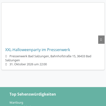
XXL-Halloweenparty im Pressenwerk
Pressenwerk Bad Salzungen, Bahnhofstraße 15, 36433 Bad
Salzungen
31. Oktober 2026 um 22:00
Top Sehenswürdigkeiten
Wartburg