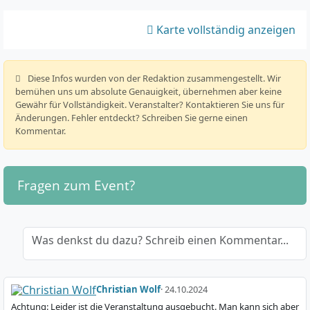
Karte vollständig anzeigen
️ Diese Infos wurden von der Redaktion zusammengestellt. Wir
bemühen uns um absolute Genauigkeit, übernehmen aber keine
Gewähr für Vollständigkeit. Veranstalter? Kontaktieren Sie uns für
Änderungen. Fehler entdeckt? Schreiben Sie gerne einen
Kommentar.
Fragen zum Event?
Was denkst du dazu? Schreib einen Kommentar...
Christian Wolf
· 24.10.2024
Achtung: Leider ist die Veranstaltung ausgebucht. Man kann sich aber