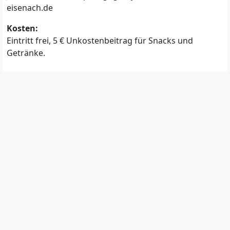
eisenach.de
Kosten:
Eintritt frei, 5 € Unkostenbeitrag für Snacks und
Getränke.