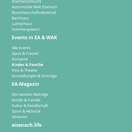
Drachenschlucht
Automobile Welt Eisenach
Burschenschaftsdenkmal
Bachhaus
Lutherhaus
Sommergewinn
Events in EA & WAK
Alle Events
Sport & Freizeit
Konzerte
Kinder & Familie
Kino & Theater
Ausstellungen & Vorträge
EA-Magazin
Die neusten Beiträge
Kinder & Familie
Kultur & Gesellschaft
Sport & Aktivität
Senioren
eisenach.life