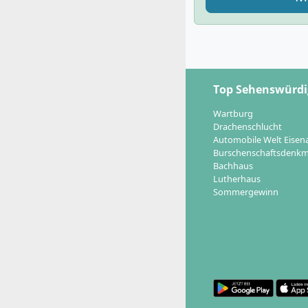
Top Sehenswürdi
Wartburg
Drachenschlucht
Automobile Welt Eisen
Burschenschaftsdenkm
Bachhaus
Lutherhaus
Sommergewinn