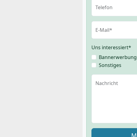
Telefon
E-Mail*
Uns interessiert*
Bannerwerbung
Sonstiges
Nachricht
M