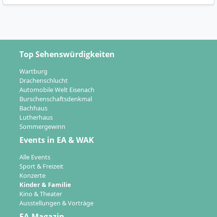
Top Sehenswürdigkeiten
Wartburg
Drachenschlucht
Automobile Welt Eisenach
Burschenschaftsdenkmal
Bachhaus
Lutherhaus
Sommergewinn
Events in EA & WAK
Alle Events
Sport & Freizeit
Konzerte
Kinder & Familie
Kino & Theater
Ausstellungen & Vorträge
EA-Magazin