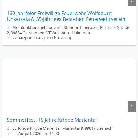
160 Jahrfeier Freiwillige Feuerwehr Wolfsburg-
Unkeroda & 35-jähriges Bestehen Feuerwehrverein
Multifunktionsgebäude mit Standortfeuerwehr, Förthaer Straße
2, 99834 Gerstungen OT Wolfsburg-Unkeroda
22. August 2026 (10:00 bis 20:00)
Sommerfest: 15 Jahre Krippe Mariental
Ev. Kinderkrippe Mariental, Mariental 9, 99817 Eisenach
22. August 2026 um 14:00