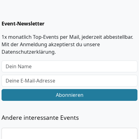
Event-Newsletter
1x monatlich Top-Events per Mail, jederzeit abbestellbar.
Mit der Anmeldung akzeptierst du unsere
Datenschutzerklärung.
Abonnieren
Andere interessante Events