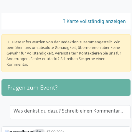
Karte vollständig anzeigen
️ Diese Infos wurden von der Redaktion zusammengestellt. Wir
bemühen uns um absolute Genauigkeit, übernehmen aber keine
Gewähr für Vollständigkeit. Veranstalter? Kontaktieren Sie uns für
Änderungen. Fehler entdeckt? Schreiben Sie gerne einen
Kommentar.
Fragen zum Event?
Was denkst du dazu? Schreib einen Kommentar...
bernd
· 17.09.2024
Gast