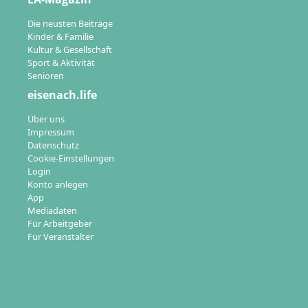
Die neusten Beiträge
Kinder & Familie
Kultur & Gesellschaft
Sport & Aktivität
Senioren
eisenach.life
Über uns
Impressum
Datenschutz
Cookie-Einstellungen
Login
Konto anlegen
App
Mediadaten
Für Arbeitgeber
Für Veranstalter