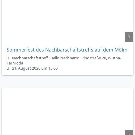
Sommerfest des Nachbarschaftstreffs auf dem Mölm
Nachbarschaftstreff "Hallo Nachbarn", Ringstraße 20, Wutha-
Farnroda
21. August 2026 um 15:00