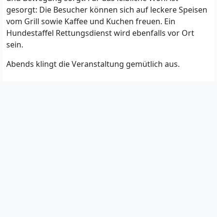
gesorgt: Die Besucher können sich auf leckere Speisen
vom Grill sowie Kaffee und Kuchen freuen. Ein
Hundestaffel Rettungsdienst wird ebenfalls vor Ort
sein.
Abends klingt die Veranstaltung gemütlich aus.