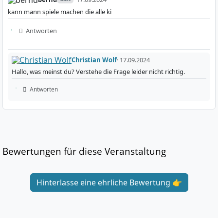
kann mann spiele machen die alle ki
Antworten
Christian Wolf
· 17.09.2024
Hallo, was meinst du? Verstehe die Frage leider nicht richtig.
Antworten
Bewertungen für diese Veranstaltung
Hinterlasse eine ehrliche Bewertung 👉