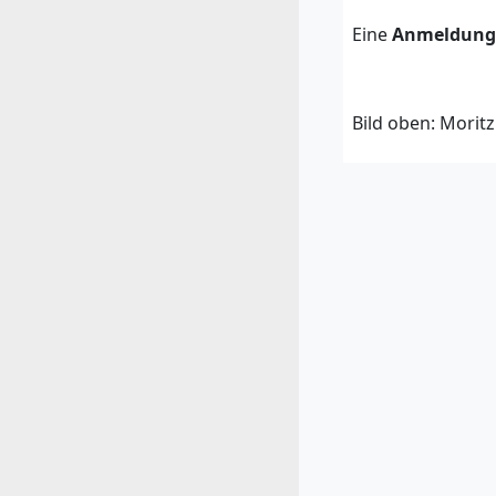
Eine
Anmeldung 
Bild oben: Moritz