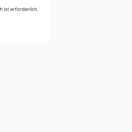
ist erforderlich.