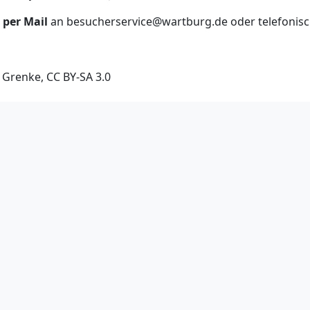
per Mail
an besucherservice@wartburg.de oder telefonisch 
 Grenke, CC BY-SA 3.0