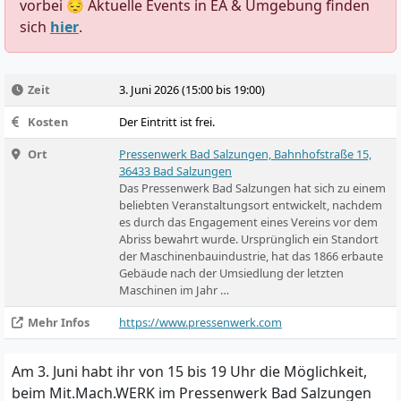
vorbei 😔 Aktuelle Events in EA & Umgebung finden
sich
hier
.
Zeit
3. Juni 2026 (15:00 bis 19:00)
Kosten
Der Eintritt ist frei.
Ort
Pressenwerk Bad Salzungen, Bahnhofstraße 15,
36433 Bad Salzungen
Das Pressenwerk Bad Salzungen hat sich zu einem
beliebten Veranstaltungsort entwickelt, nachdem
es durch das Engagement eines Vereins vor dem
Abriss bewahrt wurde. Ursprünglich ein Standort
der Maschinenbauindustrie, hat das 1866 erbaute
Gebäude nach der Umsiedlung der letzten
Maschinen im Jahr …
Mehr Infos
https://www.pressenwerk.com
Am 3. Juni habt ihr von 15 bis 19 Uhr die Möglichkeit,
beim Mit.Mach.WERK im Pressenwerk Bad Salzungen