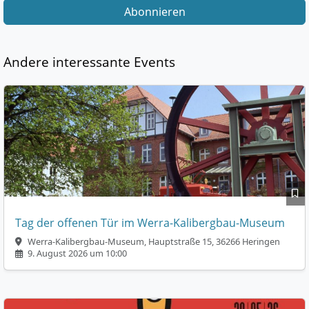
Abonnieren
Andere interessante Events
Tag der offenen Tür im Werra-Kalibergbau-Museum
Werra-Kalibergbau-Museum, Hauptstraße 15, 36266 Heringen
9. August 2026 um 10:00