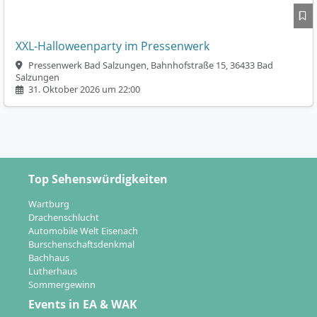
XXL-Halloweenparty im Pressenwerk
Pressenwerk Bad Salzungen, Bahnhofstraße 15, 36433 Bad
Salzungen
31. Oktober 2026 um 22:00
Top Sehenswürdigkeiten
Wartburg
Drachenschlucht
Automobile Welt Eisenach
Burschenschaftsdenkmal
Bachhaus
Lutherhaus
Sommergewinn
Events in EA & WAK