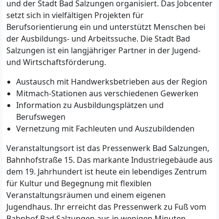
und der Stadt Bad Salzungen organisiert. Das Jobcenter
setzt sich in vielfältigen Projekten für
Berufsorientierung ein und unterstützt Menschen bei
der Ausbildungs- und Arbeitssuche. Die Stadt Bad
Salzungen ist ein langjähriger Partner in der Jugend-
und Wirtschaftsförderung.
Austausch mit Handwerksbetrieben aus der Region
Mitmach-Stationen aus verschiedenen Gewerken
Information zu Ausbildungsplätzen und
Berufswegen
Vernetzung mit Fachleuten und Auszubildenden
Veranstaltungsort ist das Pressenwerk Bad Salzungen,
Bahnhofstraße 15. Das markante Industriegebäude aus
dem 19. Jahrhundert ist heute ein lebendiges Zentrum
für Kultur und Begegnung mit flexiblen
Veranstaltungsräumen und einem eigenen
Jugendhaus. Ihr erreicht das Pressenwerk zu Fuß vom
Bahnhof Bad Salzungen aus in wenigen Minuten.