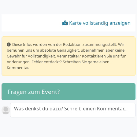
Karte vollständig anzeigen
️ Diese Infos wurden von der Redaktion zusammengestellt. Wir
bemühen uns um absolute Genauigkeit, übernehmen aber keine
Gewähr für Vollständigkeit. Veranstalter? Kontaktieren Sie uns für
Änderungen. Fehler entdeckt? Schreiben Sie gerne einen
Kommentar.
Fragen zum Event?
Was denkst du dazu? Schreib einen Kommentar...