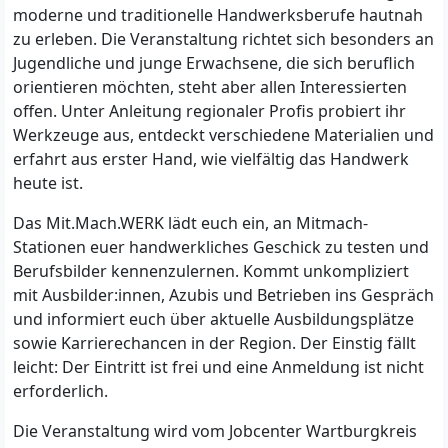
moderne und traditionelle Handwerksberufe hautnah
zu erleben. Die Veranstaltung richtet sich besonders an
Jugendliche und junge Erwachsene, die sich beruflich
orientieren möchten, steht aber allen Interessierten
offen. Unter Anleitung regionaler Profis probiert ihr
Werkzeuge aus, entdeckt verschiedene Materialien und
erfahrt aus erster Hand, wie vielfältig das Handwerk
heute ist.
Das Mit.Mach.WERK lädt euch ein, an Mitmach-
Stationen euer handwerkliches Geschick zu testen und
Berufsbilder kennenzulernen. Kommt unkompliziert
mit Ausbilder:innen, Azubis und Betrieben ins Gespräch
und informiert euch über aktuelle Ausbildungsplätze
sowie Karrierechancen in der Region. Der Einstig fällt
leicht: Der Eintritt ist frei und eine Anmeldung ist nicht
erforderlich.
Die Veranstaltung wird vom Jobcenter Wartburgkreis