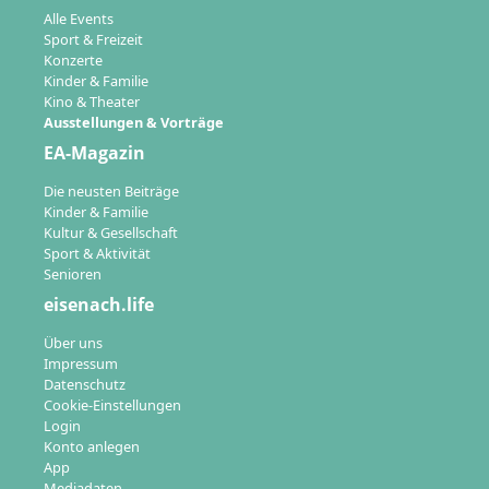
Alle Events
Sport & Freizeit
Konzerte
Kinder & Familie
Kino & Theater
Ausstellungen & Vorträge
EA-Magazin
Die neusten Beiträge
Kinder & Familie
Kultur & Gesellschaft
Sport & Aktivität
Senioren
eisenach.life
Über uns
Impressum
Datenschutz
Cookie-Einstellungen
Login
Konto anlegen
App
Mediadaten