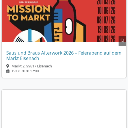
Saus und Braus Afterwork 2026 – Feierabend auf dem
Markt Eisenach
Markt 2, 99817 Eisenach
19.08 2026 17:00