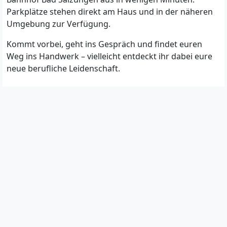
Parkplätze stehen direkt am Haus und in der näheren
Umgebung zur Verfügung.
Kommt vorbei, geht ins Gespräch und findet euren
Weg ins Handwerk – vielleicht entdeckt ihr dabei eure
neue berufliche Leidenschaft.