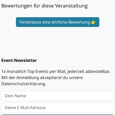
Bewertungen für diese Veranstaltung
Hinterlasse eine ehrliche Bewertung 👉
Event-Newsletter
1x monatlich Top-Events per Mail, jederzeit abbestellbar.
Mit der Anmeldung akzeptierst du unsere
Datenschutzerklärung.