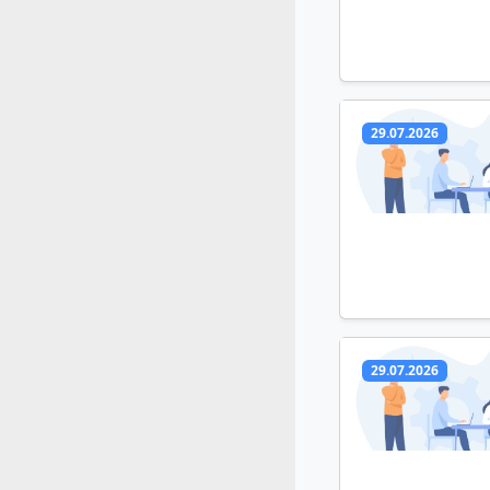
29.07.2026
29.07.2026