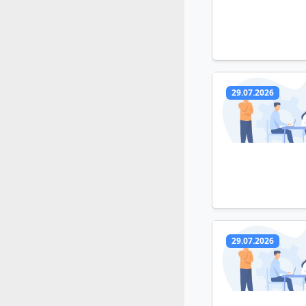
29.07.2026
29.07.2026