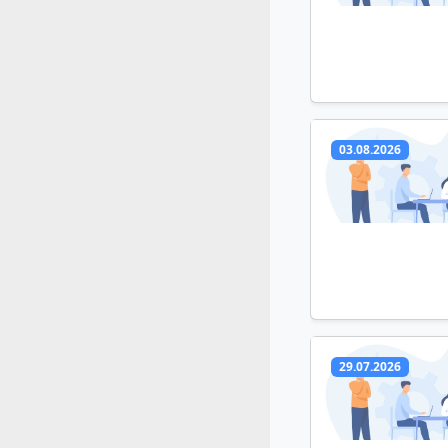
03.08.2026
29.07.2026