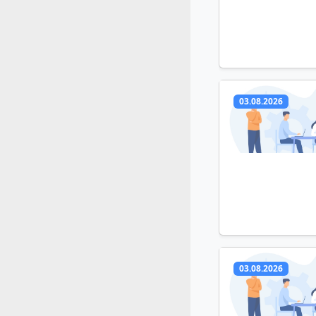
03.08.2026
03.08.2026