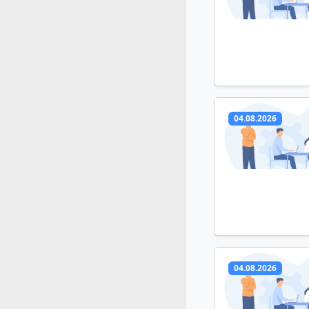
04.08.2026
04.08.2026