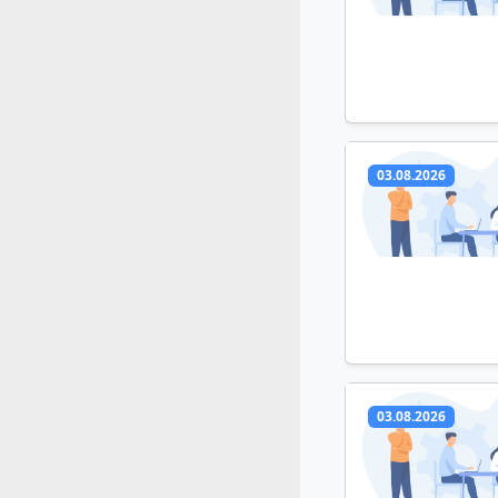
03.08.2026
03.08.2026