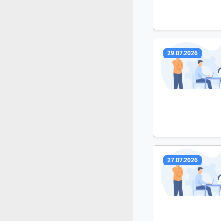
29.07.2026
27.07.2026