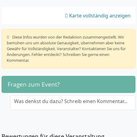
Karte vollständig anzeigen
️ Diese Infos wurden von der Redaktion zusammengestellt. Wir
bemühen uns um absolute Genauigkeit, übernehmen aber keine
Gewähr für Vollständigkeit. Veranstalter? Kontaktieren Sie uns für
Änderungen. Fehler entdeckt? Schreiben Sie gerne einen
Kommentar.
Fragen zum Event?
Was denkst du dazu? Schreib einen Kommentar...
Bewertungen für diese Veranstaltung