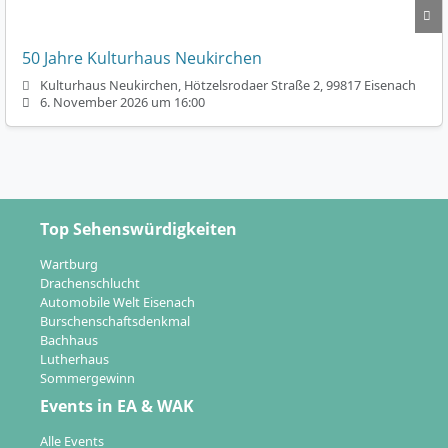
50 Jahre Kulturhaus Neukirchen
Kulturhaus Neukirchen, Hötzelsrodaer Straße 2, 99817 Eisenach
6. November 2026 um 16:00
Top Sehenswürdigkeiten
Wartburg
Drachenschlucht
Automobile Welt Eisenach
Burschenschaftsdenkmal
Bachhaus
Lutherhaus
Sommergewinn
Events in EA & WAK
Alle Events