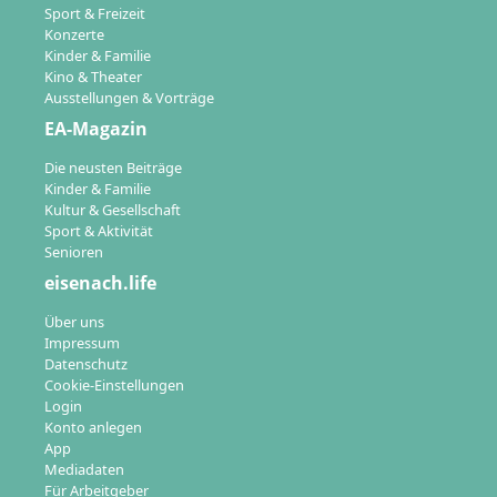
Sport & Freizeit
Konzerte
Kinder & Familie
Kino & Theater
Ausstellungen & Vorträge
EA-Magazin
Die neusten Beiträge
Kinder & Familie
Kultur & Gesellschaft
Sport & Aktivität
Senioren
eisenach.life
Über uns
Impressum
Datenschutz
Cookie-Einstellungen
Login
Konto anlegen
App
Mediadaten
Für Arbeitgeber