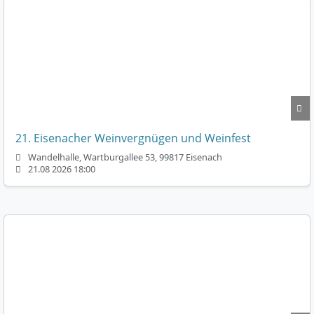
21. Eisenacher Weinvergnügen und Weinfest
Wandelhalle, Wartburgallee 53, 99817 Eisenach
21.08 2026 18:00