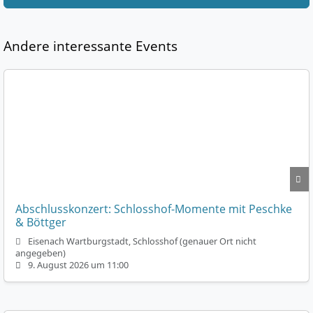
Andere interessante Events
Abschlusskonzert: Schlosshof-Momente mit Peschke
& Böttger
Eisenach Wartburgstadt, Schlosshof (genauer Ort nicht
angegeben)
9. August 2026 um 11:00