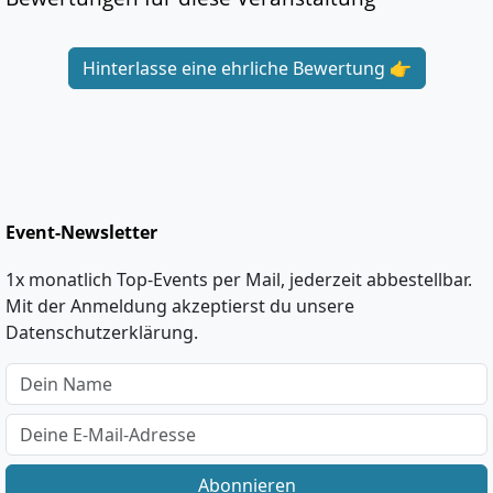
Hinterlasse eine ehrliche Bewertung 👉
Event-Newsletter
1x monatlich Top-Events per Mail, jederzeit abbestellbar.
Mit der Anmeldung akzeptierst du unsere
Datenschutzerklärung.
Abonnieren