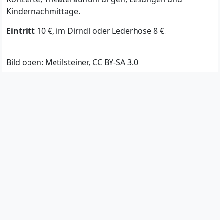
Kindernachmittage.
Eintritt
10 €, im Dirndl oder Lederhose 8 €
.
Bild oben: Metilsteiner, CC BY-SA 3.0