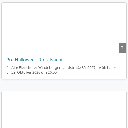
Pre Halloween Rock Nacht
Alte Fleischerei, Windeberger Landstraße 35, 99974 Mühlhausen
23. Oktober 2026 um 20:00