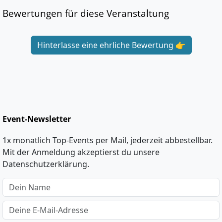
Bewertungen für diese Veranstaltung
Hinterlasse eine ehrliche Bewertung 👉
Event-Newsletter
1x monatlich Top-Events per Mail, jederzeit abbestellbar.
Mit der Anmeldung akzeptierst du unsere
Datenschutzerklärung.