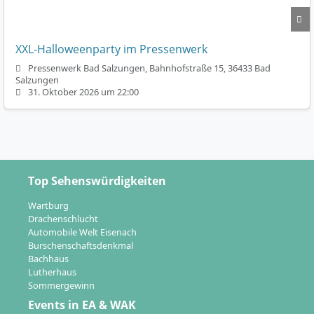
XXL-Halloweenparty im Pressenwerk
Pressenwerk Bad Salzungen, Bahnhofstraße 15, 36433 Bad
Salzungen
31. Oktober 2026 um 22:00
Top Sehenswürdigkeiten
Wartburg
Drachenschlucht
Automobile Welt Eisenach
Burschenschaftsdenkmal
Bachhaus
Lutherhaus
Sommergewinn
Events in EA & WAK