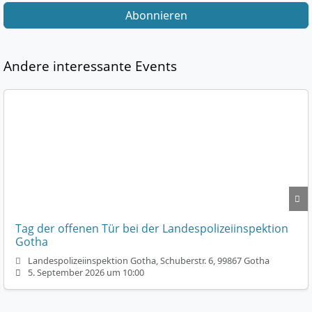
Abonnieren
Andere interessante Events
Tag der offenen Tür bei der Landespolizeiinspektion
Gotha
Landespolizeiinspektion Gotha, Schuberstr. 6, 99867 Gotha
5. September 2026 um 10:00