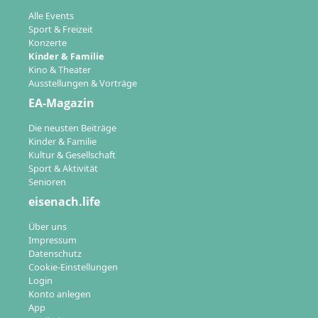
Alle Events
Sport & Freizeit
Konzerte
Kinder & Familie
Kino & Theater
Ausstellungen & Vorträge
EA-Magazin
Die neusten Beiträge
Kinder & Familie
Kultur & Gesellschaft
Sport & Aktivität
Senioren
eisenach.life
Über uns
Impressum
Datenschutz
Cookie-Einstellungen
Login
Konto anlegen
App