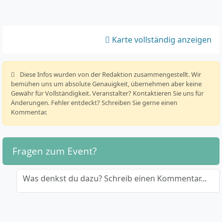
Karte vollständig anzeigen
️ Diese Infos wurden von der Redaktion zusammengestellt. Wir
bemühen uns um absolute Genauigkeit, übernehmen aber keine
Gewähr für Vollständigkeit. Veranstalter? Kontaktieren Sie uns für
Änderungen. Fehler entdeckt? Schreiben Sie gerne einen
Kommentar.
Fragen zum Event?
Was denkst du dazu? Schreib einen Kommentar...