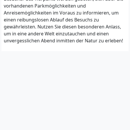
vorhandenen Parkmöglichkeiten und
Anreisemöglichkeiten im Voraus zu informieren, um
einen reibungslosen Ablauf des Besuchs zu
gewährleisten. Nutzen Sie diesen besonderen Anlass,
um in eine andere Welt einzutauchen und einen
unvergesslichen Abend inmitten der Natur zu erleben!