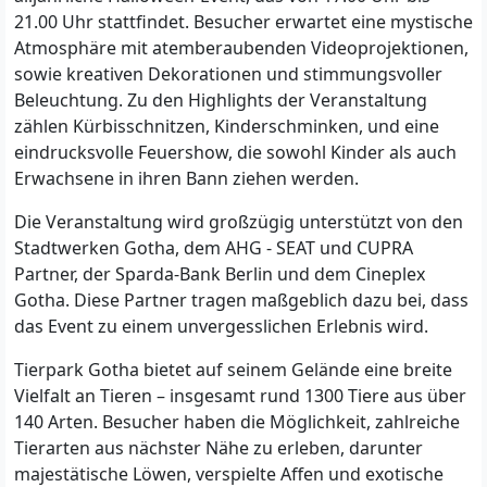
21.00 Uhr stattfindet. Besucher erwartet eine mystische
Atmosphäre mit atemberaubenden Videoprojektionen,
sowie kreativen Dekorationen und stimmungsvoller
Beleuchtung. Zu den Highlights der Veranstaltung
zählen Kürbisschnitzen, Kinderschminken, und eine
eindrucksvolle Feuershow, die sowohl Kinder als auch
Erwachsene in ihren Bann ziehen werden.
Die Veranstaltung wird großzügig unterstützt von den
Stadtwerken Gotha, dem AHG - SEAT und CUPRA
Partner, der Sparda-Bank Berlin und dem Cineplex
Gotha. Diese Partner tragen maßgeblich dazu bei, dass
das Event zu einem unvergesslichen Erlebnis wird.
Tierpark Gotha bietet auf seinem Gelände eine breite
Vielfalt an Tieren – insgesamt rund 1300 Tiere aus über
140 Arten. Besucher haben die Möglichkeit, zahlreiche
Tierarten aus nächster Nähe zu erleben, darunter
majestätische Löwen, verspielte Affen und exotische