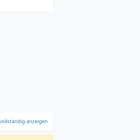
vollständig anzeigen