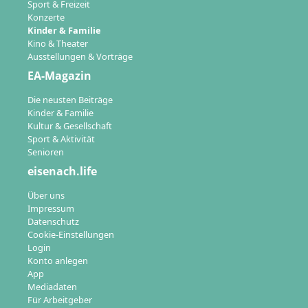
Sport & Freizeit
Konzerte
Kinder & Familie
Kino & Theater
Ausstellungen & Vorträge
EA-Magazin
Die neusten Beiträge
Kinder & Familie
Kultur & Gesellschaft
Sport & Aktivität
Senioren
eisenach.life
Über uns
Impressum
Datenschutz
Cookie-Einstellungen
Login
Konto anlegen
App
Mediadaten
Für Arbeitgeber