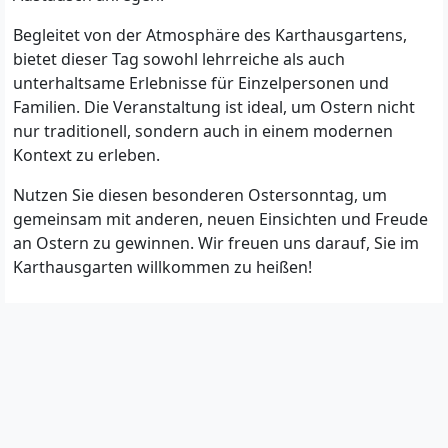
Begleitet von der Atmosphäre des Karthausgartens,
bietet dieser Tag sowohl lehrreiche als auch
unterhaltsame Erlebnisse für Einzelpersonen und
Familien. Die Veranstaltung ist ideal, um Ostern nicht
nur traditionell, sondern auch in einem modernen
Kontext zu erleben.
Nutzen Sie diesen besonderen Ostersonntag, um
gemeinsam mit anderen, neuen Einsichten und Freude
an Ostern zu gewinnen. Wir freuen uns darauf, Sie im
Karthausgarten willkommen zu heißen!