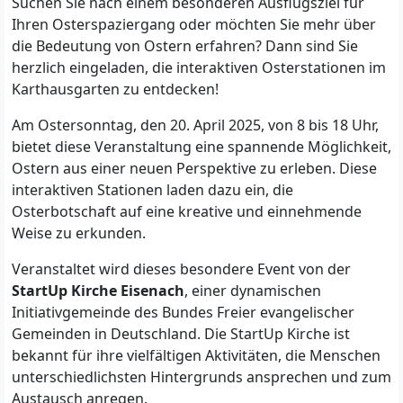
Suchen Sie nach einem besonderen Ausflugsziel für
Ihren Osterspaziergang oder möchten Sie mehr über
die Bedeutung von Ostern erfahren? Dann sind Sie
herzlich eingeladen, die interaktiven Osterstationen im
Karthausgarten zu entdecken!
Am Ostersonntag, den 20. April 2025, von 8 bis 18 Uhr,
bietet diese Veranstaltung eine spannende Möglichkeit,
Ostern aus einer neuen Perspektive zu erleben. Diese
interaktiven Stationen laden dazu ein, die
Osterbotschaft auf eine kreative und einnehmende
Weise zu erkunden.
Veranstaltet wird dieses besondere Event von der
StartUp Kirche Eisenach
, einer dynamischen
Initiativgemeinde des Bundes Freier evangelischer
Gemeinden in Deutschland. Die StartUp Kirche ist
bekannt für ihre vielfältigen Aktivitäten, die Menschen
unterschiedlichsten Hintergrunds ansprechen und zum
Austausch anregen.