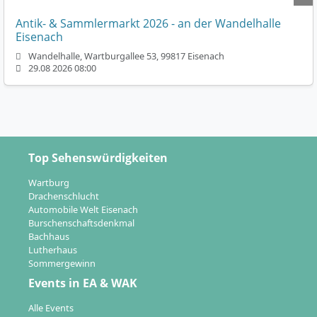
Antik- & Sammlermarkt 2026 - an der Wandelhalle
Eisenach
Wandelhalle, Wartburgallee 53, 99817 Eisenach
29.08 2026 08:00
Top Sehenswürdigkeiten
Wartburg
Drachenschlucht
Automobile Welt Eisenach
Burschenschaftsdenkmal
Bachhaus
Lutherhaus
Sommergewinn
Events in EA & WAK
Alle Events