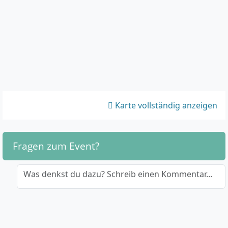
Karte vollständig anzeigen
Fragen zum Event?
Was denkst du dazu? Schreib einen Kommentar...