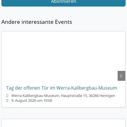
Abonnieren
Andere interessante Events
Tag der offenen Tür im Werra-Kalibergbau-Museum
Werra-Kalibergbau-Museum, Hauptstraße 15, 36266 Heringen
9. August 2026 um 10:00