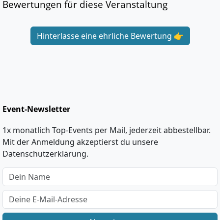
Bewertungen für diese Veranstaltung
Hinterlasse eine ehrliche Bewertung 👉
Event-Newsletter
1x monatlich Top-Events per Mail, jederzeit abbestellbar.
Mit der Anmeldung akzeptierst du unsere
Datenschutzerklärung.