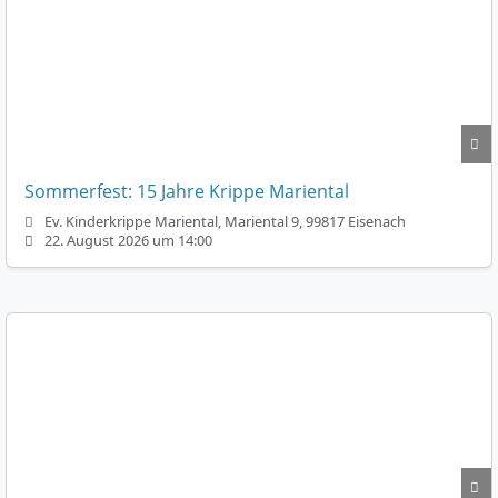
Sommerfest: 15 Jahre Krippe Mariental
Ev. Kinderkrippe Mariental, Mariental 9, 99817 Eisenach
22. August 2026 um 14:00