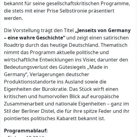
bekannt für seine gesellschaftskritischen Programme,
die stets mit einer Prise Selbstironie präsentiert
werden.
Die Vorstellung trägt den Titel
„Jenseits von Germany
– eine wahre Geschichte“
und zeigt einen satirischen
Roadtrip durch das heutige Deutschland. Thematisch
nimmt das Programm aktuelle politische und
wirtschaftliche Entwicklungen ins Visier, darunter den
Bedeutungsverlust des Gütesiegels „Made in
Germany“, Verlagerungen deutscher
Produktionsstandorte ins Ausland sowie die
Eigenheiten der Bürokratie. Das Stück wirft einen
kritischen und humorvollen Blick auf europäische
Zusammenarbeit und nationale Eigenheiten – ganz im
Stil der Berliner Distel, die für ihre spitze Feder und ihr
pointiertes politisches Kabarett bekannt ist.
Programmablauf: