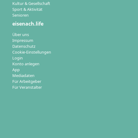
Kultur & Gesellschaft
Sport & Aktivität
Senioren
eisenach.life
Über uns
Impressum
Datenschutz
Cookie-Einstellungen
Login
Konto anlegen
App
Mediadaten
Für Arbeitgeber
Für Veranstalter