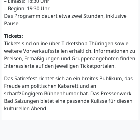
– Einlass: 18:30 Uhr
– Beginn: 19:30 Uhr
Das Programm dauert etwa zwei Stunden, inklusive
Pause.
Tickets:
Tickets sind online über Ticketshop Thüringen sowie
weitere Vorverkaufsstellen erhältlich. Informationen zu
Preisen, Ermäßigungen und Gruppenangeboten finden
Interessierte auf den jeweiligen Ticketportalen.
Das Satirefest richtet sich an ein breites Publikum, das
Freude am politischen Kabarett und an
scharfzüngigem Bühnenhumor hat. Das Pressenwerk
Bad Salzungen bietet eine passende Kulisse für diesen
kulturellen Abend.