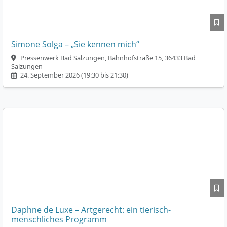
Simone Solga – „Sie kennen mich“
Pressenwerk Bad Salzungen, Bahnhofstraße 15, 36433 Bad
Salzungen
24. September 2026 (19:30 bis 21:30)
Daphne de Luxe – Artgerecht: ein tierisch-
menschliches Programm