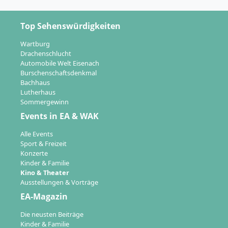
Top Sehenswürdigkeiten
Wartburg
Drachenschlucht
Automobile Welt Eisenach
Burschenschaftsdenkmal
Bachhaus
Lutherhaus
Sommergewinn
Events in EA & WAK
Alle Events
Sport & Freizeit
Konzerte
Kinder & Familie
Kino & Theater
Ausstellungen & Vorträge
EA-Magazin
Die neusten Beiträge
Kinder & Familie