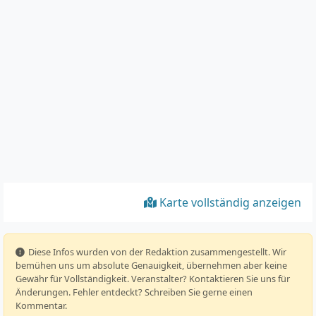
Karte vollständig anzeigen
️ Diese Infos wurden von der Redaktion zusammengestellt. Wir
bemühen uns um absolute Genauigkeit, übernehmen aber keine
Gewähr für Vollständigkeit. Veranstalter? Kontaktieren Sie uns für
Änderungen. Fehler entdeckt? Schreiben Sie gerne einen
Kommentar.