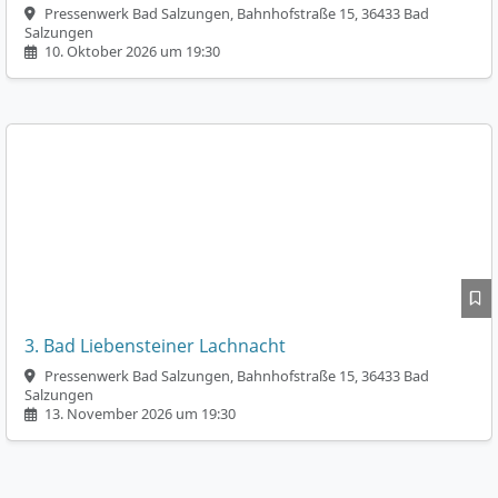
Pressenwerk Bad Salzungen, Bahnhofstraße 15, 36433 Bad
Salzungen
10. Oktober 2026 um 19:30
3. Bad Liebensteiner Lachnacht
Pressenwerk Bad Salzungen, Bahnhofstraße 15, 36433 Bad
Salzungen
13. November 2026 um 19:30