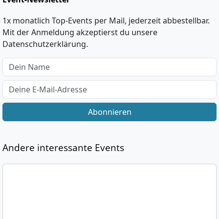
1x monatlich Top-Events per Mail, jederzeit abbestellbar.
Mit der Anmeldung akzeptierst du unsere
Datenschutzerklärung.
Abonnieren
Andere interessante Events