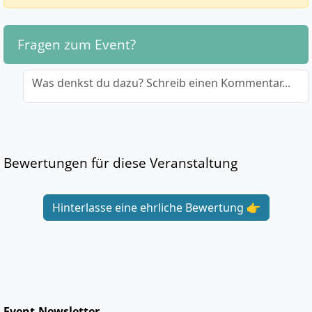
Fragen zum Event?
Was denkst du dazu? Schreib einen Kommentar...
Bewertungen für diese Veranstaltung
Hinterlasse eine ehrliche Bewertung 👉
Event-Newsletter