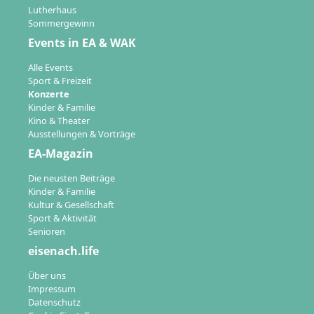
Lutherhaus
Sommergewinn
Events in EA & WAK
Alle Events
Sport & Freizeit
Konzerte
Kinder & Familie
Kino & Theater
Ausstellungen & Vorträge
EA-Magazin
Die neusten Beiträge
Kinder & Familie
Kultur & Gesellschaft
Sport & Aktivität
Senioren
eisenach.life
Über uns
Impressum
Datenschutz