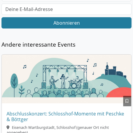
Abonnieren
Andere interessante Events
Abschlusskonzert: Schlosshof-Momente mit Peschke
& Böttger
Eisenach Wartburgstadt, Schlosshof (genauer Ort nicht
angegeben)