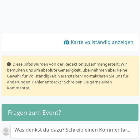
Karte vollständig anzeigen
️ Diese Infos wurden von der Redaktion zusammengestellt. Wir
bemühen uns um absolute Genauigkeit, übernehmen aber keine
Gewähr für Vollständigkeit. Veranstalter? Kontaktieren Sie uns für
Änderungen. Fehler entdeckt? Schreiben Sie gerne einen
Kommentar.
Fragen zum Event?
Was denkst du dazu? Schreib einen Kommentar...