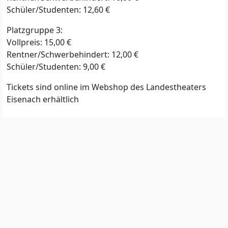
Schüler/Studenten: 12,60 €
Platzgruppe 3:
Vollpreis: 15,00 €
Rentner/Schwerbehindert: 12,00 €
Schüler/Studenten: 9,00 €
Tickets sind online im Webshop des Landestheaters
Eisenach erhältlich