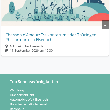
Chanson d’Amour: Freikonzert mit der Thüringen
Philharmonie in Eisenach
Nikolaikirche, Eisenach
11. September 2026 um 19:30
Top Sehenswürdigkeiten
Wartburg
Drachenschlucht
Automobile Welt Eisenach
Burschenschaftsdenkmal
Bachhaus