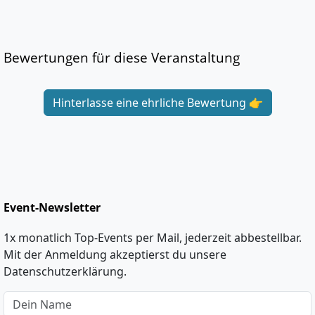
Bewertungen für diese Veranstaltung
Hinterlasse eine ehrliche Bewertung 👉
Event-Newsletter
1x monatlich Top-Events per Mail, jederzeit abbestellbar.
Mit der Anmeldung akzeptierst du unsere
Datenschutzerklärung.