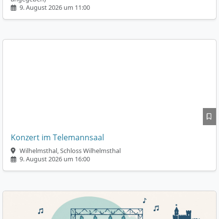
9. August 2026 um 11:00
Konzert im Telemannsaal
Wilhelmsthal, Schloss Wilhelmsthal
9. August 2026 um 16:00