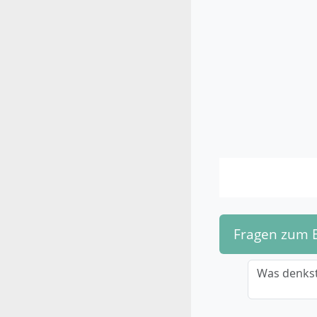
Fragen zum 
Was denkst