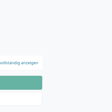
vollständig anzeigen