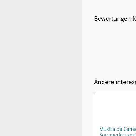
Bewertungen fü
Andere interes
Musica da Cama
Sommerkonzert i