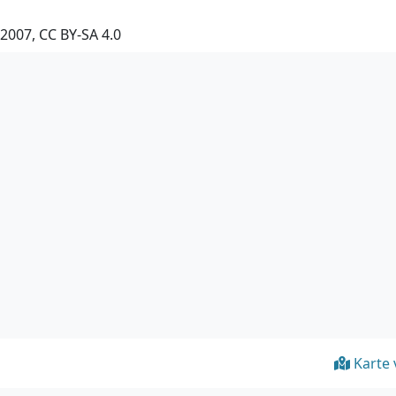
2007, CC BY-SA 4.0
Karte 