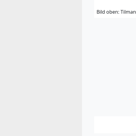
Bild oben: Tilman