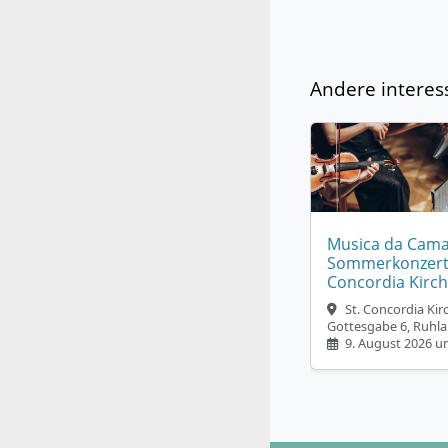
Andere interes
Musica da Cama
Sommerkonzert i
Concordia Kirch
St. Concordia Kir
Gottesgabe 6, Ruhla
9. August 2026 u