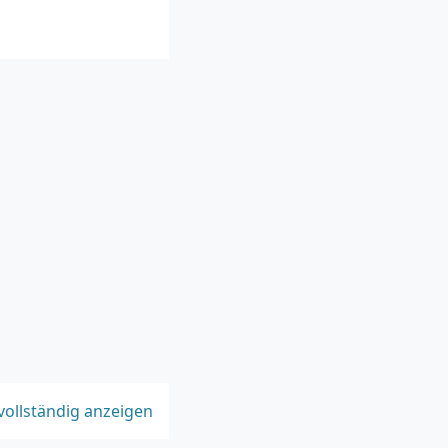
vollständig anzeigen