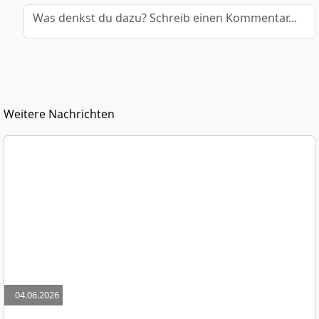
Was denkst du dazu? Schreib einen Kommentar...
Weitere Nachrichten
04.06.2026