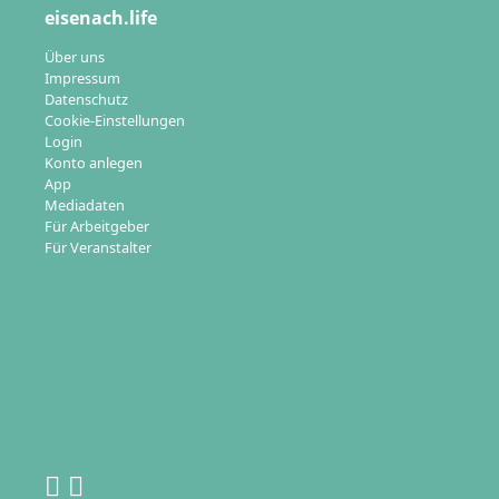
eisenach.life
Über uns
Impressum
Datenschutz
Cookie-Einstellungen
Login
Konto anlegen
App
Mediadaten
Für Arbeitgeber
Für Veranstalter