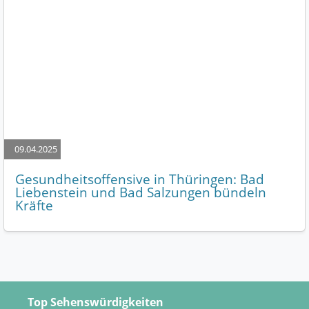
09.04.2025
Gesundheitsoffensive in Thüringen: Bad
Liebenstein und Bad Salzungen bündeln
Kräfte
Top Sehenswürdigkeiten