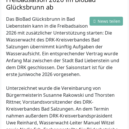
Glücksbrunn ab
Das BioBad Glücksbrunn in Bad
News teilen
Liebenstein kann in die Freibadsaison
2026 mit zusätzlicher Unterstützung starten: Die
Wasserwacht des DRK-Kreisverbandes Bad
Salzungen übernimmt künftig Aufgaben der
Wasseraufsicht. Ein entsprechender Vertrag wurde
Anfang Mai zwischen der Stadt Bad Liebenstein und
dem DRK geschlossen. Der Saisonstart ist für die
erste Juniwoche 2026 vorgesehen.
Unterzeichnet wurde die Vereinbarung von
Bürgermeisterin Susanne Rakowski und Thorsten
Rittner, Vorstandsvorsitzender des DRK-
Kreisverbandes Bad Salzungen. An dem Termin
nahmen außerdem DRK-Kreisverbandspräsident
Uwe Reinhard, Wasserwacht-Leiter Manuel Witzel