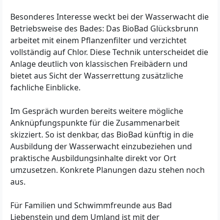
Besonderes Interesse weckt bei der Wasserwacht die
Betriebsweise des Bades: Das BioBad Glücksbrunn
arbeitet mit einem Pflanzenfilter und verzichtet
vollständig auf Chlor. Diese Technik unterscheidet die
Anlage deutlich von klassischen Freibädern und
bietet aus Sicht der Wasserrettung zusätzliche
fachliche Einblicke.
Im Gespräch wurden bereits weitere mögliche
Anknüpfungspunkte für die Zusammenarbeit
skizziert. So ist denkbar, das BioBad künftig in die
Ausbildung der Wasserwacht einzubeziehen und
praktische Ausbildungsinhalte direkt vor Ort
umzusetzen. Konkrete Planungen dazu stehen noch
aus.
Für Familien und Schwimmfreunde aus Bad
Liebenstein und dem Umland ist mit der