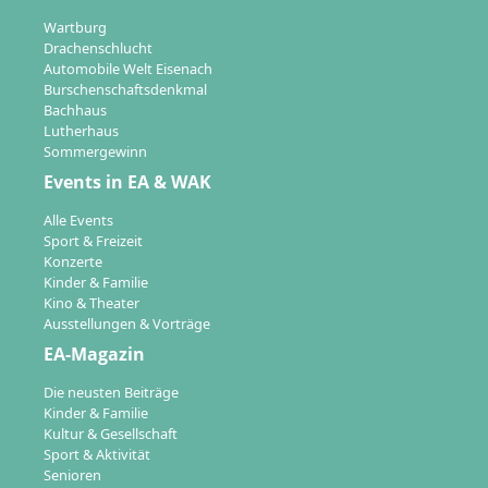
Wartburg
Drachenschlucht
Automobile Welt Eisenach
Burschenschaftsdenkmal
Bachhaus
Lutherhaus
Sommergewinn
Events in EA & WAK
Alle Events
Sport & Freizeit
Konzerte
Kinder & Familie
Kino & Theater
Ausstellungen & Vorträge
EA-Magazin
Die neusten Beiträge
Kinder & Familie
Kultur & Gesellschaft
Sport & Aktivität
Senioren