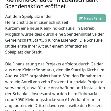
Spendenaktion eröffnet
Auf dem Spielplatz in der
News teilen
Heinrichstraße in Eisenach ist seit
Kurzem eine neue Kleinkind-Schaukel in Betrieb.
Möglich wurde dies durch eine Spendeninitiative der
Gemeinschaft StartUp Kirche Eisenach. Die Schaukel
ist die erste ihrer Art auf einem öffentlichen
Spielplatz der Stadt.
Die Finanzierung des Projekts erfolgte durch Gelder
aus dem Kleiderflohmarkt, den die StartUp Kirche im
August 2025 organisiert hatte. Von den Einnahmen
wird ein Anteil von zehn Prozent für soziale Projekte
verwendet, etwa für die Anschaffung und Installation
der Schaukel. Insgesamt wurden beim Flohmarkt
rund 3050 Kleidungsstücke von 61 Verkäuferinnen
angeboten, ein Drittel davon wechselte den Besitzer.