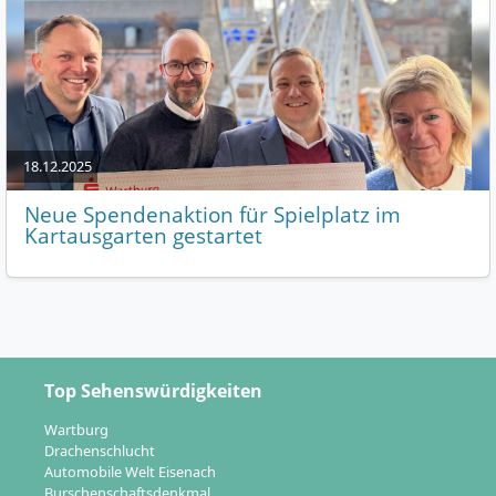
18.12.2025
Neue Spendenaktion für Spielplatz im
Kartausgarten gestartet
Top Sehenswürdigkeiten
Wartburg
Drachenschlucht
Automobile Welt Eisenach
Burschenschaftsdenkmal