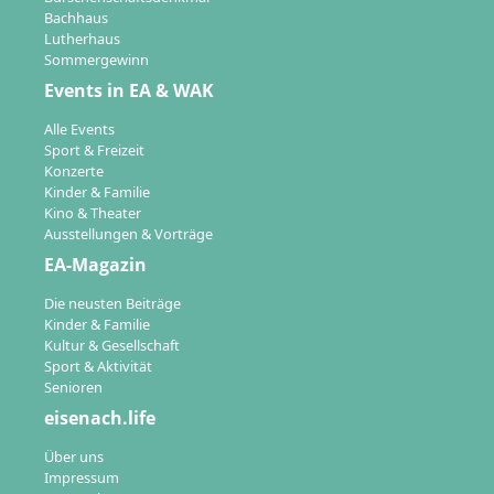
Bachhaus
Lutherhaus
Sommergewinn
Events in EA & WAK
Alle Events
Sport & Freizeit
Konzerte
Kinder & Familie
Kino & Theater
Ausstellungen & Vorträge
EA-Magazin
Die neusten Beiträge
Kinder & Familie
Kultur & Gesellschaft
Sport & Aktivität
Senioren
eisenach.life
Über uns
Impressum