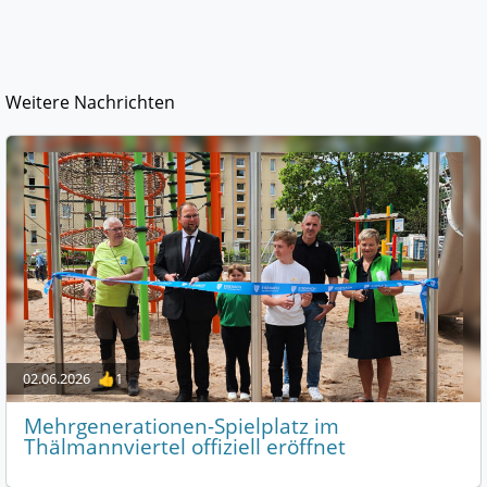
Weitere Nachrichten
02.06.2026
👍1
Mehrgenerationen-Spielplatz im
Thälmannviertel offiziell eröffnet