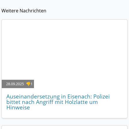
Weitere Nachrichten
28.09.2025
👎1
Auseinandersetzung in Eisenach: Polizei
bittet nach Angriff mit Holzlatte um
Hinweise