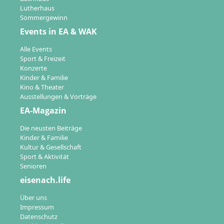
Lutherhaus
Sommergewinn
Events in EA & WAK
Alle Events
Sport & Freizeit
Konzerte
Kinder & Familie
Kino & Theater
Ausstellungen & Vorträge
EA-Magazin
Die neusten Beiträge
Kinder & Familie
Kultur & Gesellschaft
Sport & Aktivität
Senioren
eisenach.life
Über uns
Impressum
Datenschutz