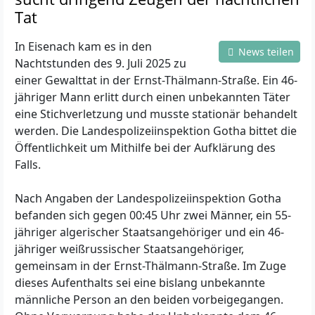
Tat
In Eisenach kam es in den
News teilen
Nachtstunden des 9. Juli 2025 zu
einer Gewalttat in der Ernst-Thälmann-Straße. Ein 46-
jähriger Mann erlitt durch einen unbekannten Täter
eine Stichverletzung und musste stationär behandelt
werden. Die Landespolizeiinspektion Gotha bittet die
Öffentlichkeit um Mithilfe bei der Aufklärung des
Falls.
Nach Angaben der Landespolizeiinspektion Gotha
befanden sich gegen 00:45 Uhr zwei Männer, ein 55-
jähriger algerischer Staatsangehöriger und ein 46-
jähriger weißrussischer Staatsangehöriger,
gemeinsam in der Ernst-Thälmann-Straße. Im Zuge
dieses Aufenthalts sei eine bislang unbekannte
männliche Person an den beiden vorbeigegangen.