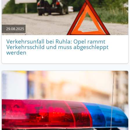
29.08.2025
Verkehrsunfall bei Ruhla: Opel rammt
Verkehrsschild und muss abgeschleppt
werden