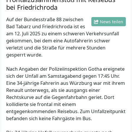
bei Friedrichroda
Auf der Bundesstraße 88 zwischen
News teilen
Bad Tabarz und Friedrichroda ist es
am 12. Juli 2025 zu einem schweren Verkehrsunfall
gekommen, bei dem eine Autofahrerin schwer
verletzt und die Straße für mehrere Stunden
gesperrt wurde.
Nach Angaben der Polizeiinspektion Gotha ereignete
sich der Unfall am Samstagabend gegen 17:45 Uhr.
Eine 34-jährige Fahrerin aus Würzburg war mit ihrem
Renault unterwegs, als sie ausgangs einer
Rechtskurve auf die Gegenfahrbahn geriet. Dort
kollidierte sie frontal mit einem
entgegenkommenden Reisebus. Zum Unfallzeitpunkt
befanden sich keine Fahrgäste im Bus.