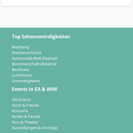
Top Sehenswürdigkeiten
Wartburg
Drachenschlucht
Automobile Welt Eisenach
Burschenschaftsdenkmal
Bachhaus
Lutherhaus
Sommergewinn
Events in EA & WAK
Alle Events
Sport & Freizeit
Konzerte
Kinder & Familie
Kino & Theater
Ausstellungen & Vorträge