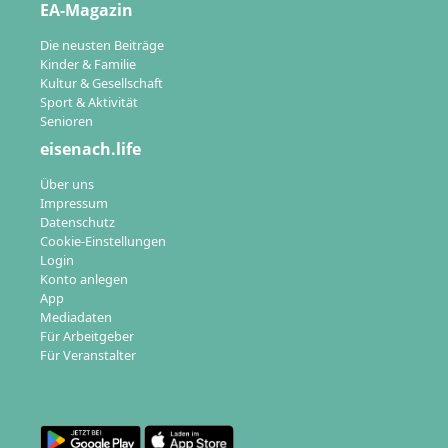
EA-Magazin
Die neusten Beiträge
Kinder & Familie
Kultur & Gesellschaft
Sport & Aktivität
Senioren
eisenach.life
Über uns
Impressum
Datenschutz
Cookie-Einstellungen
Login
Konto anlegen
App
Mediadaten
Für Arbeitgeber
Für Veranstalter