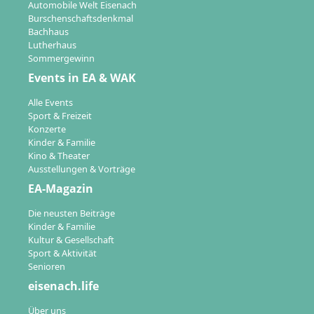
Automobile Welt Eisenach
Burschenschaftsdenkmal
Bachhaus
Lutherhaus
Sommergewinn
Events in EA & WAK
Alle Events
Sport & Freizeit
Konzerte
Kinder & Familie
Kino & Theater
Ausstellungen & Vorträge
EA-Magazin
Die neusten Beiträge
Kinder & Familie
Kultur & Gesellschaft
Sport & Aktivität
Senioren
eisenach.life
Über uns