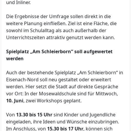
und Inliner.
Die Ergebnisse der Umfrage sollen direkt in die
weitere Planung einfließen. Ziel ist eine Fläche, die
sowohl im Schulalltag als auch außerhalb der
Unterrichtszeiten attraktiv genutzt werden kann.
Spielplatz „Am Schleierborn“ soll aufgewertet
werden
Auch der bestehende Spielplatz „Am Schleierborn“ in
Eisenach-Nord soll neu gestaltet oder erweitert
werden. Hier setzt die Stadt auf direkte Gespräche
vor Ort: In der Mosewaldschule sind für Mittwoch,
10. Juni
, zwei Workshops geplant.
Von
13.30 bis 15 Uhr
sind Kinder und Jugendliche
eingeladen, ihre Ideen und Wünsche einzubringen.
Im Anschluss, von
15.30 bis 17 Uhr
, können sich