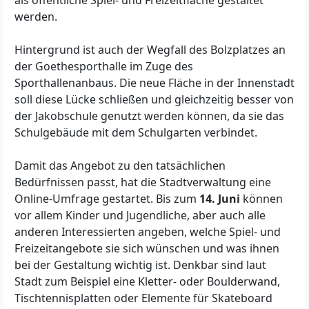
werden.
Hintergrund ist auch der Wegfall des Bolzplatzes an
der Goethesporthalle im Zuge des
Sporthallenanbaus. Die neue Fläche in der Innenstadt
soll diese Lücke schließen und gleichzeitig besser von
der Jakobschule genutzt werden können, da sie das
Schulgebäude mit dem Schulgarten verbindet.
Damit das Angebot zu den tatsächlichen
Bedürfnissen passt, hat die Stadtverwaltung eine
Online-Umfrage gestartet. Bis zum
14. Juni
können
vor allem Kinder und Jugendliche, aber auch alle
anderen Interessierten angeben, welche Spiel- und
Freizeitangebote sie sich wünschen und was ihnen
bei der Gestaltung wichtig ist. Denkbar sind laut
Stadt zum Beispiel eine Kletter- oder Boulderwand,
Tischtennisplatten oder Elemente für Skateboard