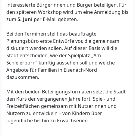
interessierte Bürgerinnen und Bürger beteiligen. Für
den späteren Workshop wird um eine Anmeldung bis
zum
5. Juni
per E-Mail gebeten.
Bei den Terminen stellt das beauftragte
Planungsbüro erste Entwürfe vor, die gemeinsam
diskutiert werden sollen. Auf dieser Basis will die
Stadt entscheiden, wie der Spielplatz „Am
Schleierborn“ künftig aussehen soll und welche
Angebote für Familien in Eisenach-Nord
dazukommen.
Mit den beiden Beteiligungsformaten setzt die Stadt
den Kurs der vergangenen Jahre fort, Spiel- und
Freizeitflächen gemeinsam mit Nutzerinnen und
Nutzern zu entwickeln – von Kindern über
Jugendliche bis hin zu Erwachsenen.