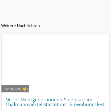
Weitere Nachrichten
22.05.2026
👏1
Neuer Mehrgenerationen-Spielplatz im
Thälmannviertel startet mit Einweihungsfest