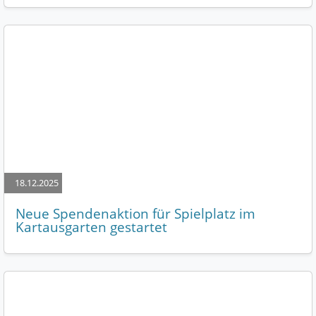
18.12.2025
Neue Spendenaktion für Spielplatz im
Kartausgarten gestartet