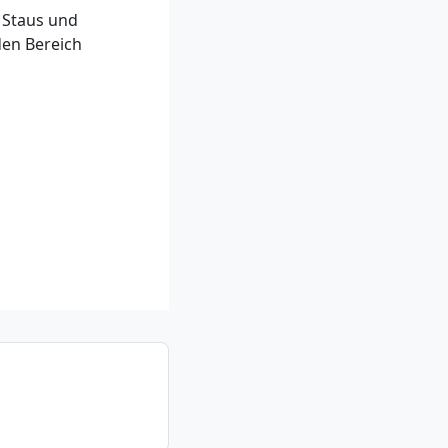
 Staus und
en Bereich