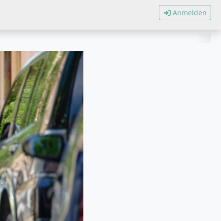
Anmelden