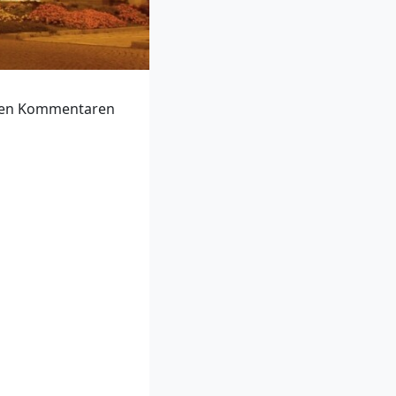
n den Kommentaren