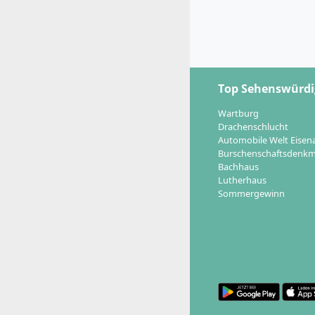
Top Sehenswürdi
Wartburg
Drachenschlucht
Automobile Welt Eisen
Burschenschaftsdenkm
Bachhaus
Lutherhaus
Sommergewinn