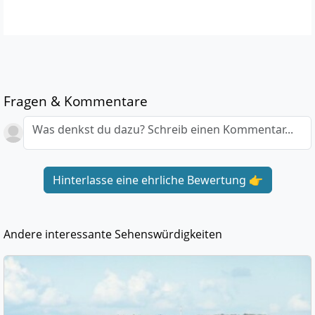
Fragen & Kommentare
Was denkst du dazu? Schreib einen Kommentar...
Hinterlasse eine ehrliche Bewertung 👉
Andere interessante Sehenswürdigkeiten