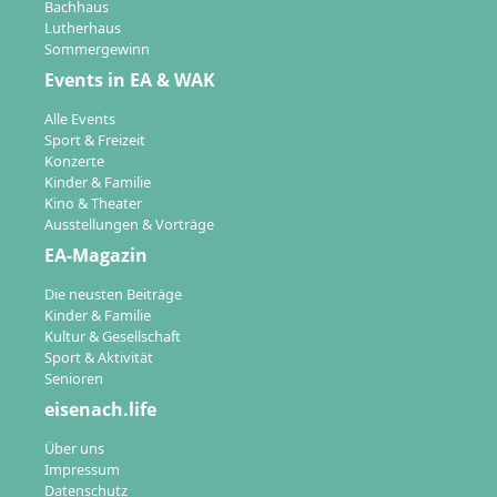
Bachhaus
Lutherhaus
Sommergewinn
Events in EA & WAK
Alle Events
Sport & Freizeit
Konzerte
Kinder & Familie
Kino & Theater
Ausstellungen & Vorträge
EA-Magazin
Die neusten Beiträge
Kinder & Familie
Kultur & Gesellschaft
Sport & Aktivität
Senioren
eisenach.life
Über uns
Impressum
Datenschutz