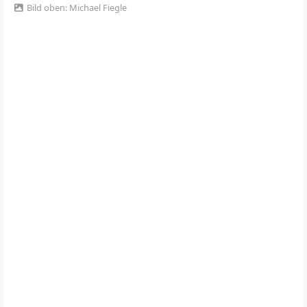
Bild oben: Michael Fiegle