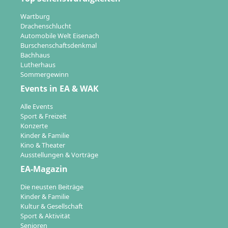
Wartburg
Drachenschlucht
Automobile Welt Eisenach
Burschenschaftsdenkmal
Bachhaus
Lutherhaus
Sommergewinn
Events in EA & WAK
Alle Events
Sport & Freizeit
Konzerte
Kinder & Familie
Kino & Theater
Ausstellungen & Vorträge
EA-Magazin
Die neusten Beiträge
Kinder & Familie
Kultur & Gesellschaft
Sport & Aktivität
Senioren