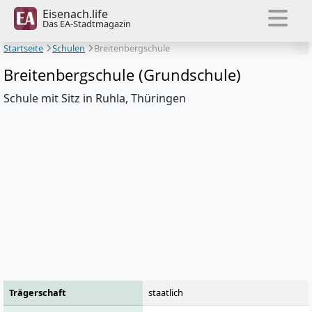
Eisenach.life
Das EA-Stadtmagazin
Startseite
Schulen
Breitenbergschule
Breitenbergschule (Grundschule)
Schule mit Sitz in Ruhla, Thüringen
Trägerschaft
staatlich