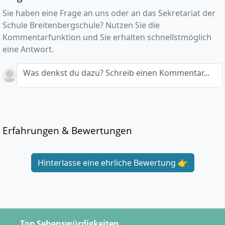
Sie haben eine Frage an uns oder an das Sekretariat der
Schule Breitenbergschule? Nutzen Sie die
Kommentarfunktion und Sie erhalten schnellstmöglich
eine Antwort.
Was denkst du dazu? Schreib einen Kommentar...
Erfahrungen & Bewertungen
Hinterlasse eine ehrliche Bewertung 👉
Top Sehenswürdigkeiten