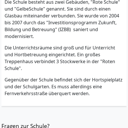
Die Schule besteht aus zwei Gebäuden, "Rote Schule"
und "GelbeSchule" genannt. Sie sind durch einen
Glasbau miteinander verbunden. Sie wurde von 2004
bis 2007 durch das "Investitionsprogramm Zukunft,
Bildung und Betreuung" (IZBB) saniert und
modernisiert.
Die Unterrichtsräume sind groß und für Unterricht
und Hortbetreuung eingerichtet. Ein großes
Treppenhaus verbindet 3 Stockwerke in der "Roten
Schule".
Gegenüber der Schule befindet sich der Hortspielplatz
und der Schulgarten. Es muss allerdings eine
Fernverkehrsstraße überquert werden.
Fragen zur Schule?