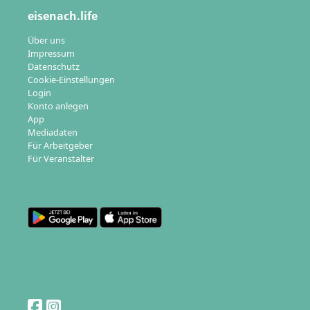
eisenach.life
Über uns
Impressum
Datenschutz
Cookie-Einstellungen
Login
Konto anlegen
App
Mediadaten
Für Arbeitgeber
Für Veranstalter