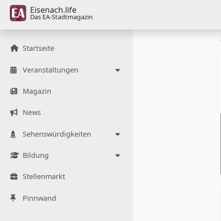
Eisenach.life
Das EA-Stadtmagazin
Startseite
Veranstaltungen
Magazin
News
Sehenswürdigkeiten
Bildung
Stellenmarkt
Pinnwand