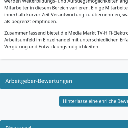
werden Weiterbildungs- und Aufstiegsmöglichkeiten ang
Mitarbeiter in diesem Bereich variieren. Einige Mitarbeit
innerhalb kurzer Zeit Verantwortung zu übernehmen, w
als begrenzt empfinden.
Zusammenfassend bietet die Media Markt TV-HiFi-Elektro
Arbeitsumfeld im Einzelhandel mit unterschiedlichen Erfa
Vergütung und Entwicklungsmöglichkeiten.
Arbeitgeber-Bewertungen
Hinterlasse eine ehrliche Bew