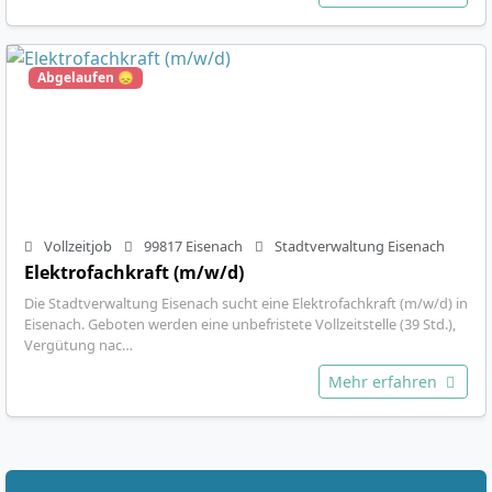
Abgelaufen 😞
Vollzeitjob
99817 Eisenach
Stadtverwaltung Eisenach
Elektrofachkraft (m/w/d)
Die Stadtverwaltung Eisenach sucht eine Elektrofachkraft (m/w/d) in
Eisenach. Geboten werden eine unbefristete Vollzeitstelle (39 Std.),
Vergütung nac…
Mehr erfahren