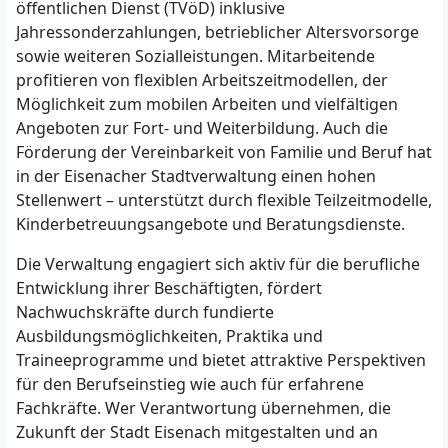
öffentlichen Dienst (TVöD) inklusive
Jahressonderzahlungen, betrieblicher Altersvorsorge
sowie weiteren Sozialleistungen. Mitarbeitende
profitieren von flexiblen Arbeitszeitmodellen, der
Möglichkeit zum mobilen Arbeiten und vielfältigen
Angeboten zur Fort- und Weiterbildung. Auch die
Förderung der Vereinbarkeit von Familie und Beruf hat
in der Eisenacher Stadtverwaltung einen hohen
Stellenwert – unterstützt durch flexible Teilzeitmodelle,
Kinderbetreuungsangebote und Beratungsdienste.
Die Verwaltung engagiert sich aktiv für die berufliche
Entwicklung ihrer Beschäftigten, fördert
Nachwuchskräfte durch fundierte
Ausbildungsmöglichkeiten, Praktika und
Traineeprogramme und bietet attraktive Perspektiven
für den Berufseinstieg wie auch für erfahrene
Fachkräfte. Wer Verantwortung übernehmen, die
Zukunft der Stadt Eisenach mitgestalten und an