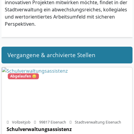
innovativen Projekten mitwirken möchte, findet in der
Stadtverwaltung ein abwechslungsreiches, kollegiales
und wertorientiertes Arbeitsumfeld mit sicheren
Perspektiven.
Vergangene & archivierte Stellen
Abgelaufen 😞
Vollzeitjob
99817 Eisenach
Stadtverwaltung Eisenach
Schulverwaltungsassistenz