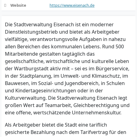
Website
https://www.eisenach.de
Die Stadtverwaltung Eisenach ist ein moderner
Dienstleistungsbetrieb und bietet als Arbeitgeber
vielfältige, verantwortungsvolle Aufgaben in nahezu
allen Bereichen des kommunalen Lebens. Rund 500
Mitarbeitende gestalten tagtäglich das
gesellschaftliche, wirtschaftliche und kulturelle Leben
der Wartburgstadt aktiv mit – sei es im Bürgerservice,
in der Stadtplanung, im Umwelt- und Klimaschutz, im
Bauwesen, im Sozial- und Jugendbereich, in Schulen
und Kindertageseinrichtungen oder in der
Kulturverwaltung. Die Stadtverwaltung Eisenach legt
großen Wert auf Teamarbeit, Gleichberechtigung und
eine offene, wertschätzende Unternehmenskultur.
Als Arbeitgeber bietet die Stadt eine tariflich
gesicherte Bezahlung nach dem Tarifvertrag für den