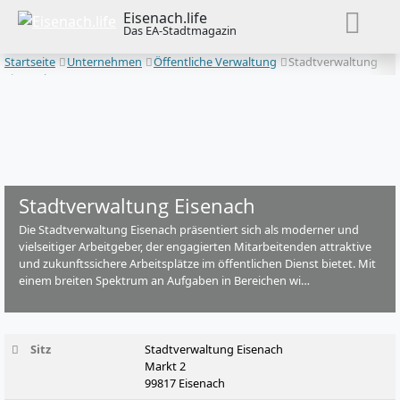
Eisenach.life
Das EA-Stadtmagazin
Startseite
Unternehmen
Öffentliche Verwaltung
Stadtverwaltung
Eisenach
Stadtverwaltung Eisenach
Die Stadtverwaltung Eisenach präsentiert sich als moderner und
vielseitiger Arbeitgeber, der engagierten Mitarbeitenden attraktive
und zukunftssichere Arbeitsplätze im öffentlichen Dienst bietet. Mit
einem breiten Spektrum an Aufgaben in Bereichen wi…
Sitz
Stadtverwaltung Eisenach
Markt 2
99817 Eisenach