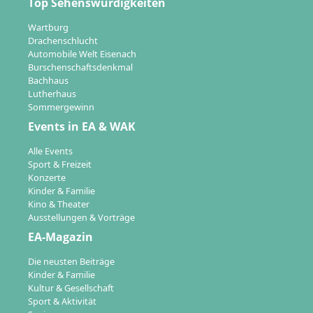
Top Sehenswürdigkeiten
Wartburg
Drachenschlucht
Automobile Welt Eisenach
Burschenschaftsdenkmal
Bachhaus
Lutherhaus
Sommergewinn
Events in EA & WAK
Alle Events
Sport & Freizeit
Konzerte
Kinder & Familie
Kino & Theater
Ausstellungen & Vorträge
EA-Magazin
Die neusten Beiträge
Kinder & Familie
Kultur & Gesellschaft
Sport & Aktivität