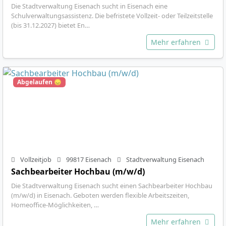
Die Stadtverwaltung Eisenach sucht in Eisenach eine
Schulverwaltungsassistenz. Die befristete Vollzeit- oder Teilzeitstelle
(bis 31.12.2027) bietet En…
Mehr erfahren
Abgelaufen 😞
Vollzeitjob
99817 Eisenach
Stadtverwaltung Eisenach
Sachbearbeiter Hochbau (m/w/d)
Die Stadtverwaltung Eisenach sucht einen Sachbearbeiter Hochbau
(m/w/d) in Eisenach. Geboten werden flexible Arbeitszeiten,
Homeoffice-Möglichkeiten, …
Mehr erfahren