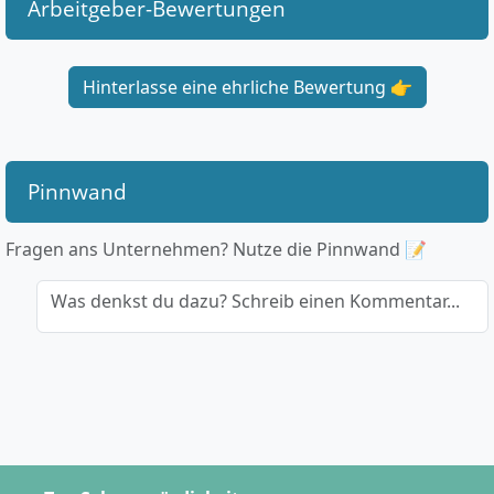
Arbeitgeber-Bewertungen
Hinterlasse eine ehrliche Bewertung 👉
Pinnwand
Fragen ans Unternehmen? Nutze die Pinnwand 📝
Was denkst du dazu? Schreib einen Kommentar...