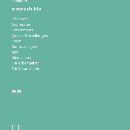
Senioren
eisenach.life
Über uns
Impressum
Datenschutz
Cookie-Einstellungen
Login
Konto anlegen
App
Mediadaten
Für Arbeitgeber
Für Veranstalter