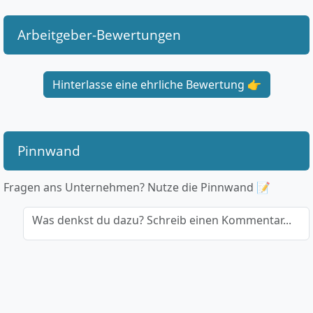
Arbeitgeber-Bewertungen
Hinterlasse eine ehrliche Bewertung 👉
Pinnwand
Fragen ans Unternehmen? Nutze die Pinnwand 📝
Was denkst du dazu? Schreib einen Kommentar...