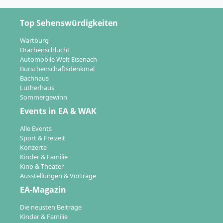
Top Sehenswürdigkeiten
Wartburg
Drachenschlucht
Automobile Welt Eisenach
Burschenschaftsdenkmal
Bachhaus
Lutherhaus
Sommergewinn
Events in EA & WAK
Alle Events
Sport & Freizeit
Konzerte
Kinder & Familie
Kino & Theater
Ausstellungen & Vorträge
EA-Magazin
Die neusten Beiträge
Kinder & Familie