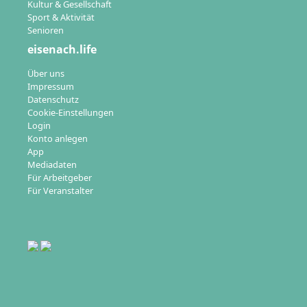
Kultur & Gesellschaft
Sport & Aktivität
Senioren
eisenach.life
Über uns
Impressum
Datenschutz
Cookie-Einstellungen
Login
Konto anlegen
App
Mediadaten
Für Arbeitgeber
Für Veranstalter