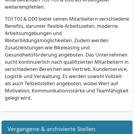
weiterempfehlen.
TOI TOI & DIXI bietet seinen Mitarbeitern verschiedene
Benefits, darunter flexible Arbeitszeiten, moderne
Arbeitsumgebungen und
Weiterbildungsmöglichkeiten. Zudem werden
Zusatzleistungen wie Bikeleasing und
Gesundheitsförderung angeboten. Das Unternehmen
sucht kontinuierlich nach qualifizierten Mitarbeitern in
verschiedenen Bereichen wie Vertrieb, Kundenservice,
Logistik und Verwaltung. Es werden sowohl Vollzeit-
als auch Teilzeitstellen angeboten, wobei Wert auf
Motivation, Kommunikationsstärke und Teamfähigkeit
gelegt wird.
Vergangene & archivierte Stellen