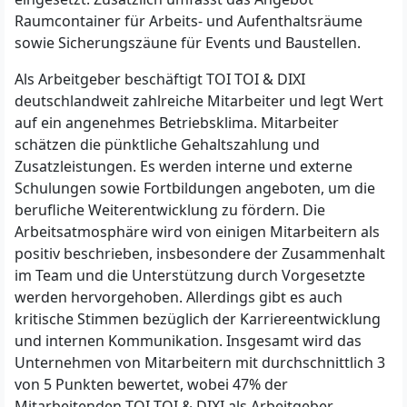
Raumcontainer für Arbeits- und Aufenthaltsräume
sowie Sicherungszäune für Events und Baustellen.
Als Arbeitgeber beschäftigt TOI TOI & DIXI
deutschlandweit zahlreiche Mitarbeiter und legt Wert
auf ein angenehmes Betriebsklima. Mitarbeiter
schätzen die pünktliche Gehaltszahlung und
Zusatzleistungen. Es werden interne und externe
Schulungen sowie Fortbildungen angeboten, um die
berufliche Weiterentwicklung zu fördern. Die
Arbeitsatmosphäre wird von einigen Mitarbeitern als
positiv beschrieben, insbesondere der Zusammenhalt
im Team und die Unterstützung durch Vorgesetzte
werden hervorgehoben. Allerdings gibt es auch
kritische Stimmen bezüglich der Karriereentwicklung
und internen Kommunikation. Insgesamt wird das
Unternehmen von Mitarbeitern mit durchschnittlich 3
von 5 Punkten bewertet, wobei 47% der
Mitarbeitenden TOI TOI & DIXI als Arbeitgeber