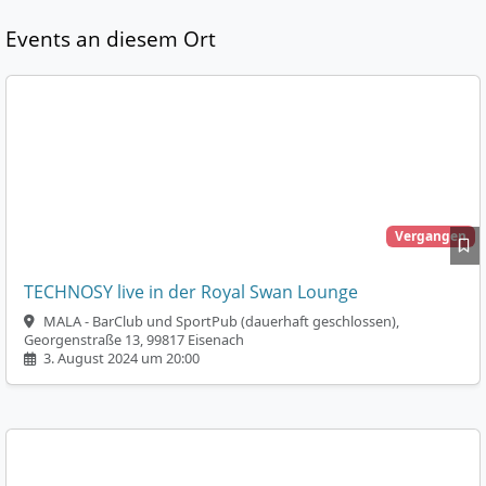
Events an diesem Ort
Vergangen
TECHNOSY live in der Royal Swan Lounge
MALA - BarClub und SportPub (dauerhaft geschlossen),
Georgenstraße 13, 99817 Eisenach
3. August 2024 um 20:00