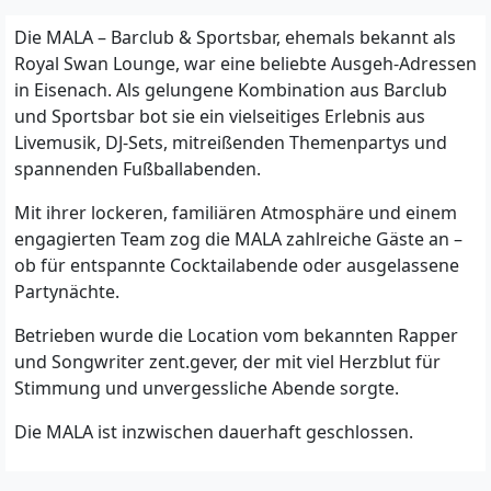
Die MALA – Barclub & Sportsbar, ehemals bekannt als
Royal Swan Lounge, war eine beliebte Ausgeh-Adressen
in Eisenach. Als gelungene Kombination aus Barclub
und Sportsbar bot sie ein vielseitiges Erlebnis aus
Livemusik, DJ-Sets, mitreißenden Themenpartys und
spannenden Fußballabenden.
Mit ihrer lockeren, familiären Atmosphäre und einem
engagierten Team zog die MALA zahlreiche Gäste an –
ob für entspannte Cocktailabende oder ausgelassene
Partynächte.
Betrieben wurde die Location vom bekannten Rapper
und Songwriter zent.gever, der mit viel Herzblut für
Stimmung und unvergessliche Abende sorgte.
Die MALA ist inzwischen dauerhaft geschlossen.