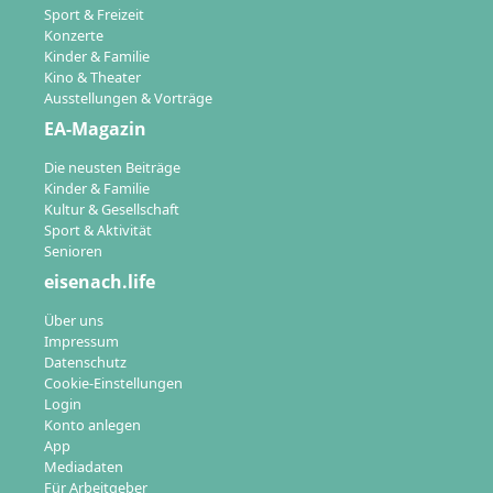
Sport & Freizeit
Konzerte
Kinder & Familie
Kino & Theater
Ausstellungen & Vorträge
EA-Magazin
Die neusten Beiträge
Kinder & Familie
Kultur & Gesellschaft
Sport & Aktivität
Senioren
eisenach.life
Über uns
Impressum
Datenschutz
Cookie-Einstellungen
Login
Konto anlegen
App
Mediadaten
Für Arbeitgeber