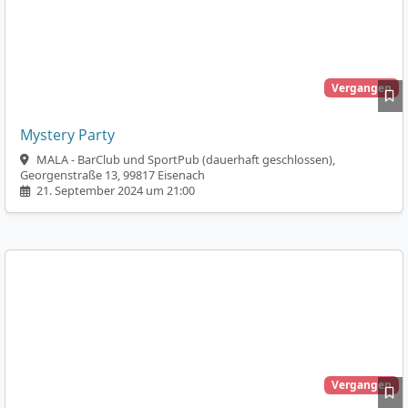
Vergangen
Mystery Party
MALA - BarClub und SportPub (dauerhaft geschlossen),
Georgenstraße 13, 99817 Eisenach
21. September 2024 um 21:00
Vergangen