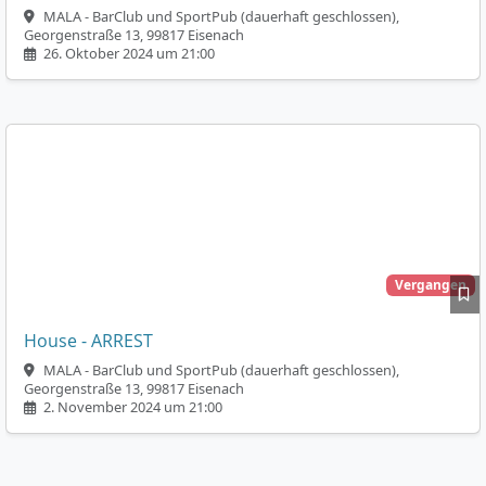
MALA - BarClub und SportPub (dauerhaft geschlossen),
Georgenstraße 13, 99817 Eisenach
26. Oktober 2024 um 21:00
Vergangen
House - ARREST
MALA - BarClub und SportPub (dauerhaft geschlossen),
Georgenstraße 13, 99817 Eisenach
2. November 2024 um 21:00