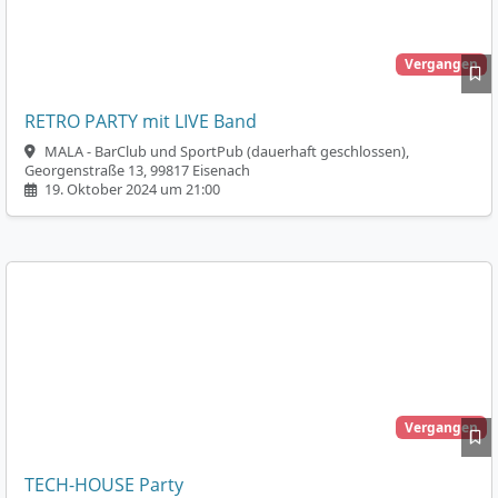
Vergangen
RETRO PARTY mit LIVE Band
MALA - BarClub und SportPub (dauerhaft geschlossen),
Georgenstraße 13, 99817 Eisenach
19. Oktober 2024 um 21:00
Vergangen
TECH-HOUSE Party