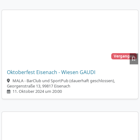
Vergangen
Oktoberfest Eisenach - Wiesen GAUDI
MALA - BarClub und SportPub (dauerhaft geschlossen),
Georgenstraße 13, 99817 Eisenach
11. Oktober 2024 um 20:00