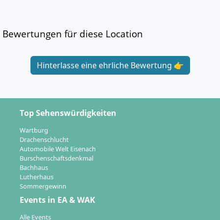
Bewertungen für diese Location
Hinterlasse eine ehrliche Bewertung 👉
Top Sehenswürdigkeiten
Wartburg
Drachenschlucht
Automobile Welt Eisenach
Burschenschaftsdenkmal
Bachhaus
Lutherhaus
Sommergewinn
Events in EA & WAK
Alle Events