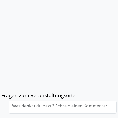
Fragen zum Veranstaltungsort?
Was denkst du dazu? Schreib einen Kommentar...