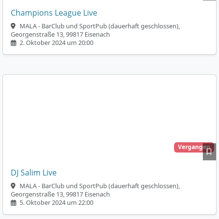
Champions League Live
MALA - BarClub und SportPub (dauerhaft geschlossen),
Georgenstraße 13, 99817 Eisenach
2. Oktober 2024 um 20:00
Vergangen
DJ Salim Live
MALA - BarClub und SportPub (dauerhaft geschlossen),
Georgenstraße 13, 99817 Eisenach
5. Oktober 2024 um 22:00