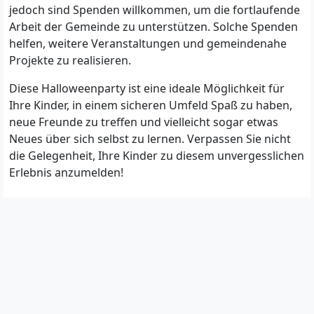
jedoch sind Spenden willkommen, um die fortlaufende
Arbeit der Gemeinde zu unterstützen. Solche Spenden
helfen, weitere Veranstaltungen und gemeindenahe
Projekte zu realisieren.
Diese Halloweenparty ist eine ideale Möglichkeit für
Ihre Kinder, in einem sicheren Umfeld Spaß zu haben,
neue Freunde zu treffen und vielleicht sogar etwas
Neues über sich selbst zu lernen. Verpassen Sie nicht
die Gelegenheit, Ihre Kinder zu diesem unvergesslichen
Erlebnis anzumelden!