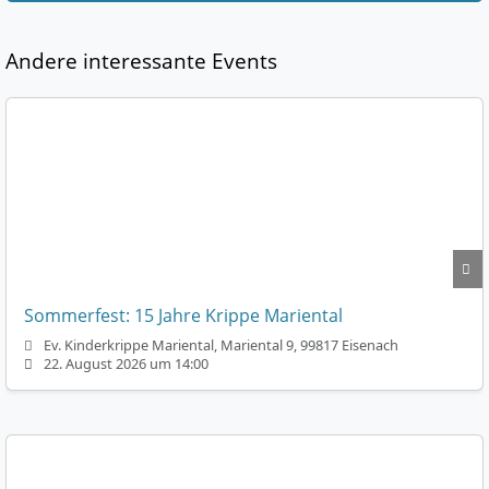
Andere interessante Events
Sommerfest: 15 Jahre Krippe Mariental
Ev. Kinderkrippe Mariental, Mariental 9, 99817 Eisenach
22. August 2026 um 14:00