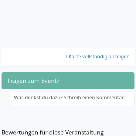
Karte vollständig anzeigen
Fragen zum Event?
Was denkst du dazu? Schreib einen Kommentar...
Bewertungen für diese Veranstaltung