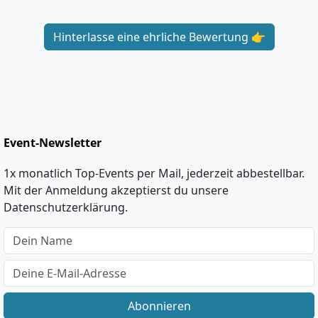
Hinterlasse eine ehrliche Bewertung 👉
Event-Newsletter
1x monatlich Top-Events per Mail, jederzeit abbestellbar.
Mit der Anmeldung akzeptierst du unsere
Datenschutzerklärung.
Abonnieren