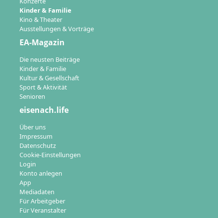
Konzerte
Kinder & Familie
Kino & Theater
Ausstellungen & Vorträge
EA-Magazin
Die neusten Beiträge
Kinder & Familie
Kultur & Gesellschaft
Sport & Aktivität
Senioren
eisenach.life
Über uns
Impressum
Datenschutz
Cookie-Einstellungen
Login
Konto anlegen
App
Mediadaten
Für Arbeitgeber
Für Veranstalter