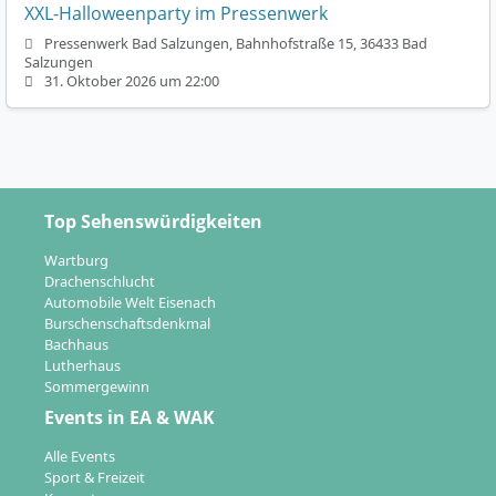
XXL-Halloweenparty im Pressenwerk
Pressenwerk Bad Salzungen, Bahnhofstraße 15, 36433 Bad
Salzungen
31. Oktober 2026 um 22:00
Top Sehenswürdigkeiten
Wartburg
Drachenschlucht
Automobile Welt Eisenach
Burschenschaftsdenkmal
Bachhaus
Lutherhaus
Sommergewinn
Events in EA & WAK
Alle Events
Sport & Freizeit