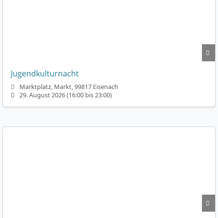
Jugendkulturnacht
Marktplatz, Markt, 99817 Eisenach
29. August 2026 (16:00 bis 23:00)