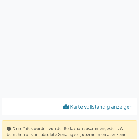
Karte vollständig anzeigen
️ Diese Infos wurden von der Redaktion zusammengestellt. Wir
bemühen uns um absolute Genauigkeit, übernehmen aber keine