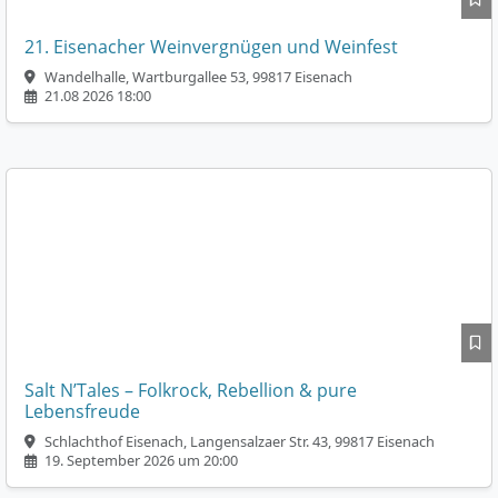
21. Eisenacher Weinvergnügen und Weinfest
Wandelhalle, Wartburgallee 53, 99817 Eisenach
21.08 2026 18:00
Salt N’Tales – Folkrock, Rebellion & pure
Lebensfreude
Schlachthof Eisenach, Langensalzaer Str. 43, 99817 Eisenach
19. September 2026 um 20:00