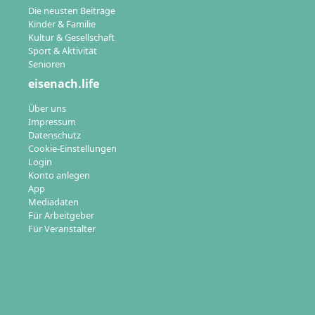
Die neusten Beiträge
Kinder & Familie
Kultur & Gesellschaft
Sport & Aktivität
Senioren
eisenach.life
Über uns
Impressum
Datenschutz
Cookie-Einstellungen
Login
Konto anlegen
App
Mediadaten
Für Arbeitgeber
Für Veranstalter