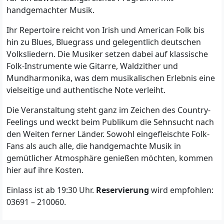
handgemachter Musik.
Ihr Repertoire reicht von Irish und American Folk bis
hin zu Blues, Bluegrass und gelegentlich deutschen
Volksliedern. Die Musiker setzen dabei auf klassische
Folk-Instrumente wie Gitarre, Waldzither und
Mundharmonika, was dem musikalischen Erlebnis eine
vielseitige und authentische Note verleiht.
Die Veranstaltung steht ganz im Zeichen des Country-
Feelings und weckt beim Publikum die Sehnsucht nach
den Weiten ferner Länder. Sowohl eingefleischte Folk-
Fans als auch alle, die handgemachte Musik in
gemütlicher Atmosphäre genießen möchten, kommen
hier auf ihre Kosten.
Einlass ist ab 19:30 Uhr.
Reservierung
wird empfohlen:
03691 – 210060.