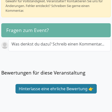
Gewähr für Vollständigkeit. Veranstalter? Kontaktieren Sie uns für
Änderungen. Fehler entdeckt? Schreiben Sie gerne einen
Kommentar.
Fragen zum Event?
Was denkst du dazu? Schreib einen Kommentar...
Bewertungen für diese Veranstaltung
Hinterlasse eine ehrliche Bewertung 👉