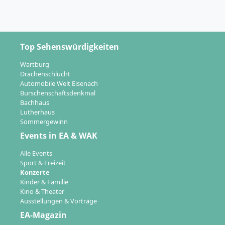
Top Sehenswürdigkeiten
Wartburg
Drachenschlucht
Automobile Welt Eisenach
Burschenschaftsdenkmal
Bachhaus
Lutherhaus
Sommergewinn
Events in EA & WAK
Alle Events
Sport & Freizeit
Konzerte
Kinder & Familie
Kino & Theater
Ausstellungen & Vorträge
EA-Magazin