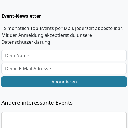
Event-Newsletter
1x monatlich Top-Events per Mail, jederzeit abbestellbar.
Mit der Anmeldung akzeptierst du unsere
Datenschutzerklärung.
Abonnieren
Andere interessante Events