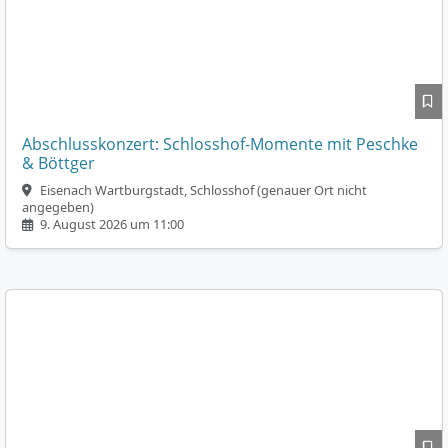
Abschlusskonzert: Schlosshof-Momente mit Peschke
& Böttger
Eisenach Wartburgstadt, Schlosshof (genauer Ort nicht
angegeben)
9. August 2026 um 11:00