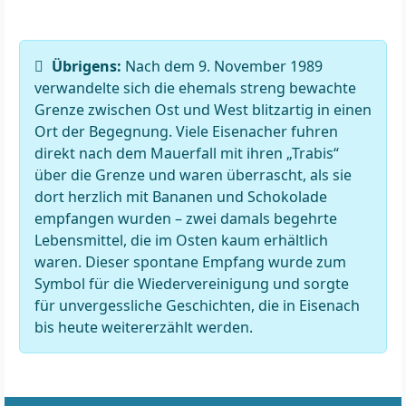
Übrigens:
Nach dem 9. November 1989
verwandelte sich die ehemals streng bewachte
Grenze zwischen Ost und West blitzartig in einen
Ort der Begegnung. Viele Eisenacher fuhren
direkt nach dem Mauerfall mit ihren „Trabis“
über die Grenze und waren überrascht, als sie
dort herzlich mit Bananen und Schokolade
empfangen wurden – zwei damals begehrte
Lebensmittel, die im Osten kaum erhältlich
waren. Dieser spontane Empfang wurde zum
Symbol für die Wiedervereinigung und sorgte
für unvergessliche Geschichten, die in Eisenach
bis heute weitererzählt werden.