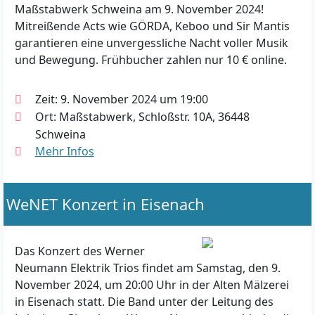
Maßstabwerk Schweina am 9. November 2024!
Mitreißende Acts wie GÖRDA, Keboo und Sir Mantis
garantieren eine unvergessliche Nacht voller Musik
und Bewegung. Frühbucher zahlen nur 10 € online.
Zeit: 9. November 2024 um 19:00
Ort: Maßstabwerk, Schloßstr. 10A, 36448
Schweina
Mehr Infos
WeNET Konzert in Eisenach
Das Konzert des Werner
Neumann Elektrik Trios findet am Samstag, den 9.
November 2024, um 20:00 Uhr in der Alten Mälzerei
in Eisenach statt. Die Band unter der Leitung des