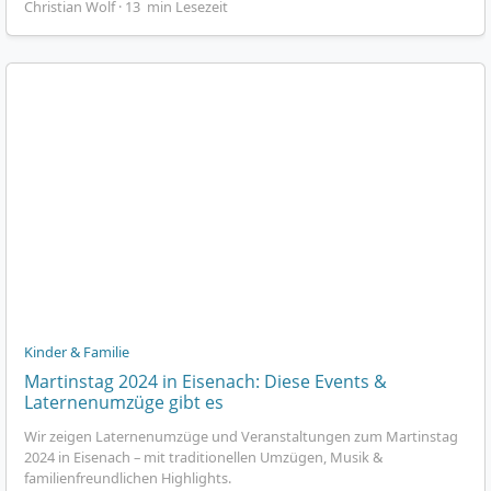
Christian Wolf · 13 min Lesezeit
Kinder & Familie
Martinstag 2024 in Eisenach: Diese Events &
Laternenumzüge gibt es
Wir zeigen Laternenumzüge und Veranstaltungen zum Martinstag
2024 in Eisenach – mit traditionellen Umzügen, Musik &
familienfreundlichen Highlights.