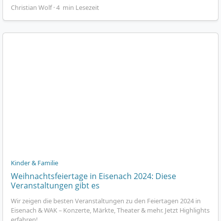
Christian Wolf · 4 min Lesezeit
Kinder & Familie
Weihnachtsfeiertage in Eisenach 2024: Diese
Veranstaltungen gibt es
Wir zeigen die besten Veranstaltungen zu den Feiertagen 2024 in
Eisenach & WAK – Konzerte, Märkte, Theater & mehr. Jetzt Highlights
erfahren!