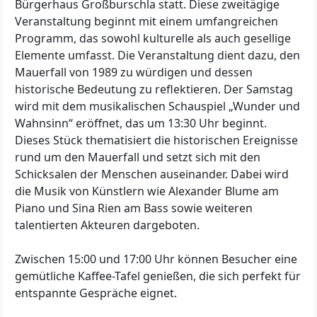
Bürgerhaus Großburschla statt. Diese zweitägige
Veranstaltung beginnt mit einem umfangreichen
Programm, das sowohl kulturelle als auch gesellige
Elemente umfasst. Die Veranstaltung dient dazu, den
Mauerfall von 1989 zu würdigen und dessen
historische Bedeutung zu reflektieren. Der Samstag
wird mit dem musikalischen Schauspiel „Wunder und
Wahnsinn“ eröffnet, das um 13:30 Uhr beginnt.
Dieses Stück thematisiert die historischen Ereignisse
rund um den Mauerfall und setzt sich mit den
Schicksalen der Menschen auseinander. Dabei wird
die Musik von Künstlern wie Alexander Blume am
Piano und Sina Rien am Bass sowie weiteren
talentierten Akteuren dargeboten.
Zwischen 15:00 und 17:00 Uhr können Besucher eine
gemütliche Kaffee-Tafel genießen, die sich perfekt für
entspannte Gespräche eignet.