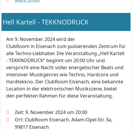
Hell Kartell - TEKKNODRUCK
Am 9. November 2024 wird der
ClubRoom in Eisenach zum pulsierenden Zentrum für
alle Techno-Liebhaber. Die Veranstaltung „Hell Kartell
- TEKKNODRUCK“ beginnt um 20:00 Uhr und
verspricht eine Nacht voller energetischer Beats und
intensiver Musikgenres wie Techno, Hardcore und
Hardtekkno. Der ClubRoom Eisenach, eine bekannte
Location in der elektronischen Musikszene, bietet
den perfekten Rahmen für diese Veranstaltung.
Zeit: 9. November 2024 um 20:00
Ort: ClubRoom Eisenach, Adam-Opel-Str. 3a,
99817 Eisenach