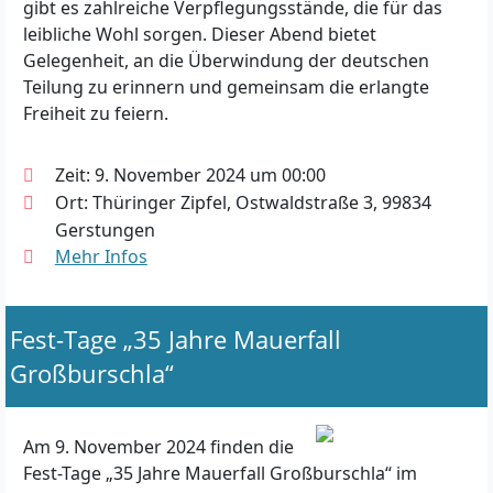
gibt es zahlreiche Verpflegungsstände, die für das
leibliche Wohl sorgen. Dieser Abend bietet
Gelegenheit, an die Überwindung der deutschen
Teilung zu erinnern und gemeinsam die erlangte
Freiheit zu feiern.
Zeit: 9. November 2024 um 00:00
Ort: Thüringer Zipfel, Ostwaldstraße 3, 99834
Gerstungen
Mehr Infos
Fest-Tage „35 Jahre Mauerfall
Großburschla“
Am 9. November 2024 finden die
Fest-Tage „35 Jahre Mauerfall Großburschla“ im