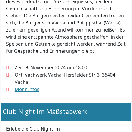
dieses bedeutsamen Sozialereignisses, bei dem
Gemeinschaft und Erinnerung im Vordergrund
stehen. Die Bürgermeister beider Gemeinden freuen
sich, die Bürger von Vacha und Philippsthal (Werra)
zu einem geselligen Abend willkommen zu heißen. Es
wird eine entspannte Atmosphäre geschaffen, in der
Speisen und Getränke gereicht werden, während Zeit
für Gespräche und Erinnerungen bleibt.
Zeit: 9. November 2024 um 18:00
Ort: Vachwerk Vacha, Hersfelder Str. 3, 36404
Vacha
Mehr Infos
Club Night im Maßstabwerk
Erlebe die Club Night im