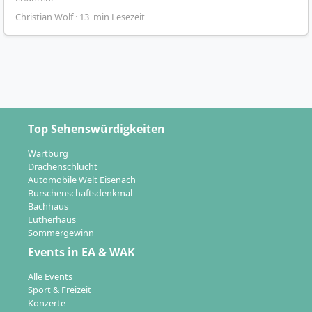
Christian Wolf · 13 min Lesezeit
Top Sehenswürdigkeiten
Wartburg
Drachenschlucht
Automobile Welt Eisenach
Burschenschaftsdenkmal
Bachhaus
Lutherhaus
Sommergewinn
Events in EA & WAK
Alle Events
Sport & Freizeit
Konzerte