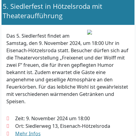
5. Siedlerfest in Hötzelsroda mit
Theateraufführung
Das 5. Siedlerfest findet am
Samstag, den 9. November 2024, um 18:00 Uhr in
Eisenach-Hötzelsroda statt. Besucher dürfen sich auf
die Theatervorstellung „Freixenet und der Wolff mit
zwei F“ freuen, die für ihren gepflegten Humor
bekannt ist. Zudem erwartet die Gäste eine
angenehme und gesellige Atmosphäre an den
Feuerkörben. Für das leibliche Wohl ist gewährleistet
mit verschiedenen wärmenden Getränken und
Speisen.
Zeit: 9. November 2024 um 18:00
Ort: Siedlerweg 13, Eisenach-Hötzelsroda
Mehr Infos