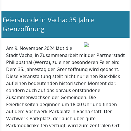
Feierstunde in Vacha: 35 Jahre
Grenzöffnung
Am 9. November 2024 lädt die
Stadt Vacha, in Zusammenarbeit mit der Partnerstadt
Philippsthal (Werra), zu einer besonderen Feier ein:
Dem 35. Jahrestag der Grenzöffnung wird gedacht.
Diese Veranstaltung stellt nicht nur einen Rückblick
auf einen bedeutenden historischen Moment dar,
sondern auch auf das daraus entstandene
Zusammenwachsen der Gemeinden. Die
Feierlichkeiten beginnen um 18:00 Uhr und finden
auf dem Vachwerk-Parkplatz in Vacha statt. Der
Vachwerk-Parkplatz, der auch über gute
Parkmöglichkeiten verfügt, wird zum zentralen Ort