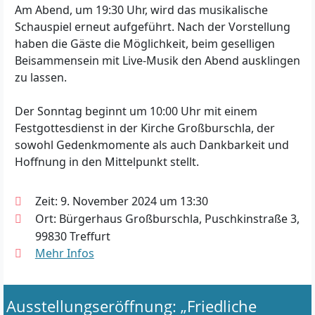
Am Abend, um 19:30 Uhr, wird das musikalische
Schauspiel erneut aufgeführt. Nach der Vorstellung
haben die Gäste die Möglichkeit, beim geselligen
Beisammensein mit Live-Musik den Abend ausklingen
zu lassen.
Der Sonntag beginnt um 10:00 Uhr mit einem
Festgottesdienst in der Kirche Großburschla, der
sowohl Gedenkmomente als auch Dankbarkeit und
Hoffnung in den Mittelpunkt stellt.
Zeit: 9. November 2024 um 13:30
Ort: Bürgerhaus Großburschla, Puschkinstraße 3,
99830 Treffurt
Mehr Infos
Ausstellungseröffnung: „Friedliche