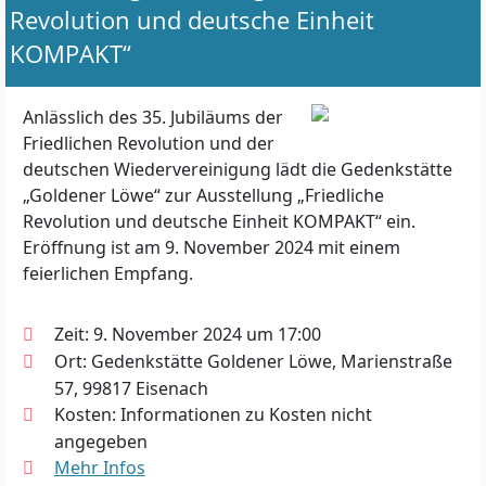
Revolution und deutsche Einheit
KOMPAKT“
Anlässlich des 35. Jubiläums der
Friedlichen Revolution und der
deutschen Wiedervereinigung lädt die Gedenkstätte
„Goldener Löwe“ zur Ausstellung „Friedliche
Revolution und deutsche Einheit KOMPAKT“ ein.
Eröffnung ist am 9. November 2024 mit einem
feierlichen Empfang.
Zeit: 9. November 2024 um 17:00
Ort: Gedenkstätte Goldener Löwe, Marienstraße
57, 99817 Eisenach
Kosten: Informationen zu Kosten nicht
angegeben
Mehr Infos