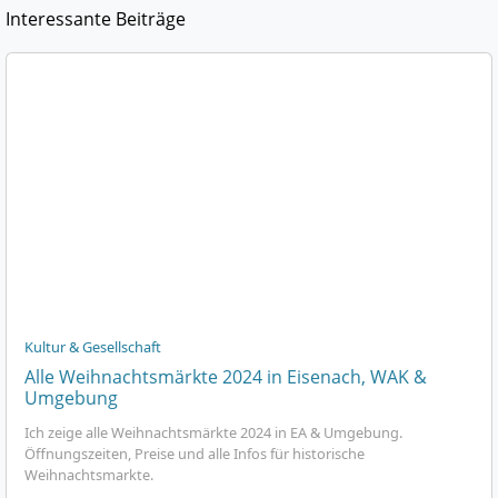
Interessante Beiträge
Kultur & Gesellschaft
Alle Weihnachtsmärkte 2024 in Eisenach, WAK &
Umgebung
Ich zeige alle Weihnachtsmärkte 2024 in EA & Umgebung.
Öffnungszeiten, Preise und alle Infos für historische
Weihnachtsmarkte.