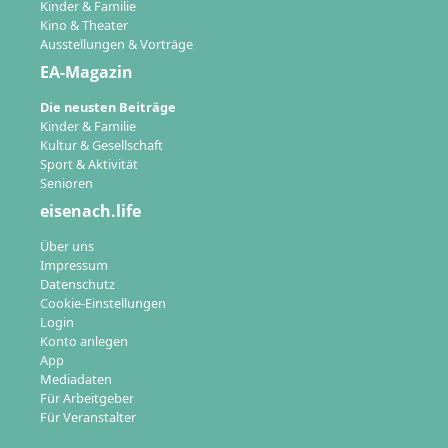
Kinder & Familie
Kino & Theater
Ausstellungen & Vorträge
EA-Magazin
Die neusten Beiträge
Kinder & Familie
Kultur & Gesellschaft
Sport & Aktivität
Senioren
eisenach.life
Über uns
Impressum
Datenschutz
Cookie-Einstellungen
Login
Konto anlegen
App
Mediadaten
Für Arbeitgeber
Für Veranstalter