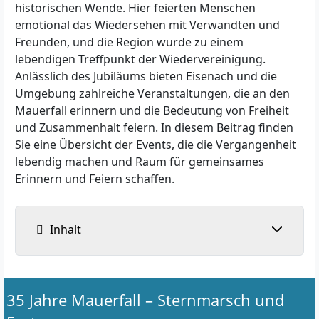
historischen Wende. Hier feierten Menschen
emotional das Wiedersehen mit Verwandten und
Freunden, und die Region wurde zu einem
lebendigen Treffpunkt der Wiedervereinigung.
Anlässlich des Jubiläums bieten Eisenach und die
Umgebung zahlreiche Veranstaltungen, die an den
Mauerfall erinnern und die Bedeutung von Freiheit
und Zusammenhalt feiern. In diesem Beitrag finden
Sie eine Übersicht der Events, die die Vergangenheit
lebendig machen und Raum für gemeinsames
Erinnern und Feiern schaffen.
Inhalt
35 Jahre Mauerfall – Sternmarsch und