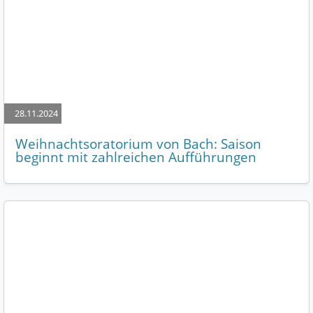
28.11.2024
Weihnachtsoratorium von Bach: Saison
beginnt mit zahlreichen Aufführungen