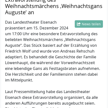
Weihnachtsmärchens ‚Weihnachtsgans
Auguste‘ an
Das Landestheater Eisenach
News teilen
präsentiert am 15. Dezember 2024
um 17:00 Uhr eine besondere Extravorstellung des
beliebten Weihnachtsmärchens „Weihnachtsgans
Auguste“. Das Stück basiert auf der Erzählung von
Friedrich Wolf und wurde von Andreas Rehschuh
adaptiert. Es behandelt die Geschichte der Familie
Löwenhaupt, die während der Vorweihnachtszeit
eine lebendige Gans als Festtagsbraten aufnehmen.
Die Herzlichkeit und der Familiensinn stehen dabei
im Mittelpunkt.
Laut Pressemitteilung habe das Landestheater
Eisenach diese Extravorstellung organisiert, da alle
anderen Aufführungen bereits ausgebucht seien.