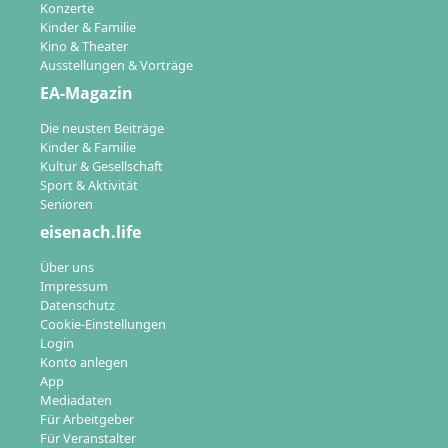
Konzerte
Kinder & Familie
Kino & Theater
Ausstellungen & Vorträge
EA-Magazin
Die neusten Beiträge
Kinder & Familie
Kultur & Gesellschaft
Sport & Aktivität
Senioren
eisenach.life
Über uns
Impressum
Datenschutz
Cookie-Einstellungen
Login
Konto anlegen
App
Mediadaten
Für Arbeitgeber
Für Veranstalter