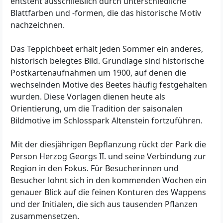
entsteht ausschließlich durch unterschiedliche
Blattfarben und -formen, die das historische Motiv
nachzeichnen.
Das Teppichbeet erhält jeden Sommer ein anderes,
historisch belegtes Bild. Grundlage sind historische
Postkartenaufnahmen um 1900, auf denen die
wechselnden Motive des Beetes häufig festgehalten
wurden. Diese Vorlagen dienen heute als
Orientierung, um die Tradition der saisonalen
Bildmotive im Schlosspark Altenstein fortzuführen.
Mit der diesjährigen Bepflanzung rückt der Park die
Person Herzog Georgs II. und seine Verbindung zur
Region in den Fokus. Für Besucherinnen und
Besucher lohnt sich in den kommenden Wochen ein
genauer Blick auf die feinen Konturen des Wappens
und der Initialen, die sich aus tausenden Pflanzen
zusammensetzen.