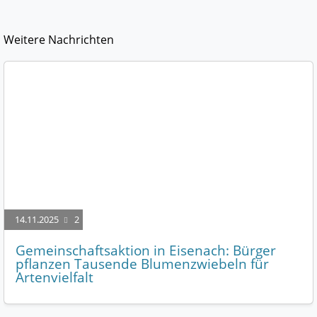
Weitere Nachrichten
14.11.2025
2
Gemeinschaftsaktion in Eisenach: Bürger
pflanzen Tausende Blumenzwiebeln für
Artenvielfalt