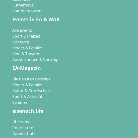
Lutherhaus
Sommergewinn
Events in EA & WAK
Alle Events
Sport & Freizeit
Konzerte
Kinder & Familie
Kino & Theater
Ausstellungen & Vorträge
EA-Magazin
Die neusten Beiträge
Kinder & Familie
Kultur & Gesellschaft
Sport & Aktivität
Senioren
eisenach.life
Über uns
Impressum
Datenschutz