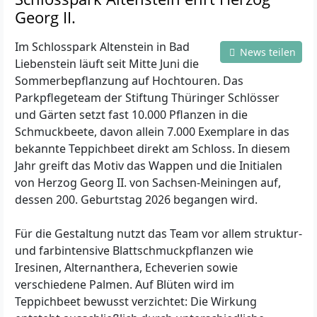
Georg II.
Im Schlosspark Altenstein in Bad
News teilen
Liebenstein läuft seit Mitte Juni die
Sommerbepflanzung auf Hochtouren. Das
Parkpflegeteam der Stiftung Thüringer Schlösser
und Gärten setzt fast 10.000 Pflanzen in die
Schmuckbeete, davon allein 7.000 Exemplare in das
bekannte Teppichbeet direkt am Schloss. In diesem
Jahr greift das Motiv das Wappen und die Initialen
von Herzog Georg II. von Sachsen-Meiningen auf,
dessen 200. Geburtstag 2026 begangen wird.
Für die Gestaltung nutzt das Team vor allem struktur-
und farbintensive Blattschmuckpflanzen wie
Iresinen, Alternanthera, Echeverien sowie
verschiedene Palmen. Auf Blüten wird im
Teppichbeet bewusst verzichtet: Die Wirkung