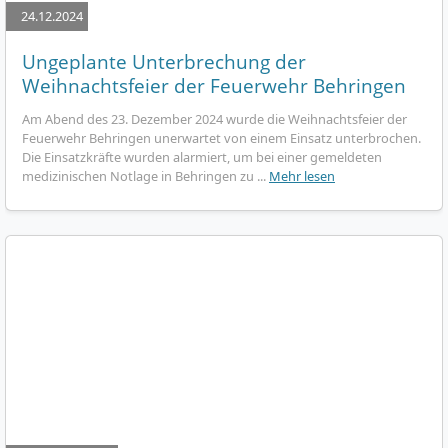
24.12.2024
Ungeplante Unterbrechung der
Weihnachtsfeier der Feuerwehr Behringen
Am Abend des 23. Dezember 2024 wurde die Weihnachtsfeier der
Feuerwehr Behringen unerwartet von einem Einsatz unterbrochen.
Die Einsatzkräfte wurden alarmiert, um bei einer gemeldeten
medizinischen Notlage in Behringen zu ...
Mehr lesen