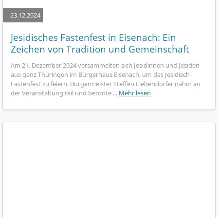
23.12.2024
Jesidisches Fastenfest in Eisenach: Ein
Zeichen von Tradition und Gemeinschaft
Am 21. Dezember 2024 versammelten sich Jesidinnen und Jesiden
aus ganz Thüringen im Bürgerhaus Eisenach, um das Jesidisch-
Fastenfest zu feiern. Bürgermeister Steffen Liebendörfer nahm an
der Veranstaltung teil und betonte ...
Mehr lesen