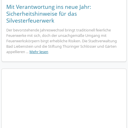
Mit Verantwortung ins neue Jahr:
Sicherheitshinweise für das
Silvesterfeuerwerk
Der bevorstehende Jahreswechsel bringt traditionell feierliche
Feuerwerke mit sich, doch der unsachgemäße Umgang mit
Feuerwerkskörpern birgt erhebliche Risiken. Die Stadtverwaltung
Bad Liebenstein und die Stiftung Thüringer Schlösser und Gärten
appellieren ...
Mehr lesen