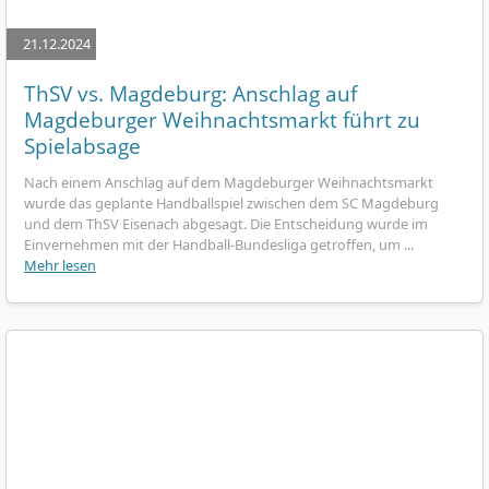
21.12.2024
ThSV vs. Magdeburg: Anschlag auf
Magdeburger Weihnachtsmarkt führt zu
Spielabsage
Nach einem Anschlag auf dem Magdeburger Weihnachtsmarkt
wurde das geplante Handballspiel zwischen dem SC Magdeburg
und dem ThSV Eisenach abgesagt. Die Entscheidung wurde im
Einvernehmen mit der Handball-Bundesliga getroffen, um ...
Mehr lesen