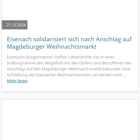
21.12.2024
Eisenach solidarisiert sich nach Anschlag auf
Magdeburger Weihnachtsmarkt
Eisenachs Bürgermeister Steffen Liebendörfer hat in einer
Stellungnahme sein Mitgefühl mit den Opfern und Betroffenen des
Anschlags auf den Magdeburger Weihnachtsmarkt bekundet. Eine
Schließung des Eisenacher Weihnachtsmarkts sei derzeit nicht ...
Mehr lesen