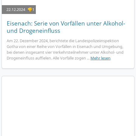
22.12.2024
👎1
Eisenach: Serie von Vorfällen unter Alkohol-
und Drogeneinfluss
Am 22. Dezember 2024, berichtete die Landespolizeiinspektion
Gotha von einer Reihe von Vorfällen in Eisenach und Umgebung,
bei denen insgesamt vier Verkehrsteilnehmer unter Alkohol- und
Drogeneinfluss auffielen. Alle Vorfälle zogen ...
Mehr lesen