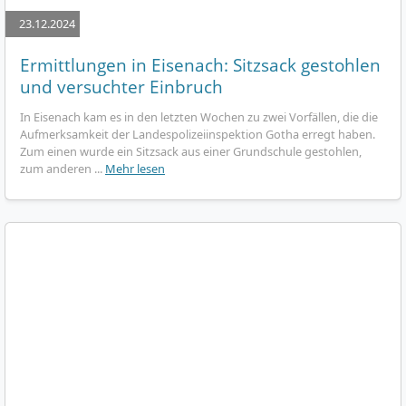
23.12.2024
Ermittlungen in Eisenach: Sitzsack gestohlen
und versuchter Einbruch
In Eisenach kam es in den letzten Wochen zu zwei Vorfällen, die die
Aufmerksamkeit der Landespolizeiinspektion Gotha erregt haben.
Zum einen wurde ein Sitzsack aus einer Grundschule gestohlen,
zum anderen ...
Mehr lesen