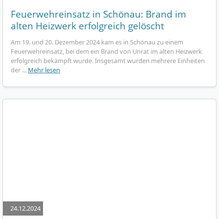
Feuerwehreinsatz in Schönau: Brand im
alten Heizwerk erfolgreich gelöscht
Am 19. und 20. Dezember 2024 kam es in Schönau zu einem
Feuerwehreinsatz, bei dem ein Brand von Unrat im alten Heizwerk
erfolgreich bekämpft wurde. Insgesamt wurden mehrere Einheiten
der ...
Mehr lesen
24.12.2024