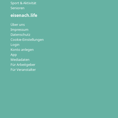
Sport & Aktivität
Senioren
eisenach.life
Über uns
Impressum
Datenschutz
Cookie-Einstellungen
Login
Konto anlegen
App
Mediadaten
Für Arbeitgeber
Für Veranstalter