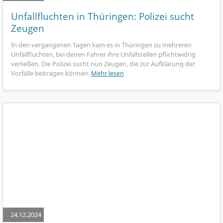
Unfallfluchten in Thüringen: Polizei sucht
Zeugen
In den vergangenen Tagen kam es in Thüringen zu mehreren
Unfallfluchten, bei denen Fahrer ihre Unfallstellen pflichtwidrig
verließen. Die Polizei sucht nun Zeugen, die zur Aufklärung der
Vorfälle beitragen können.
Mehr lesen
24.12.2024