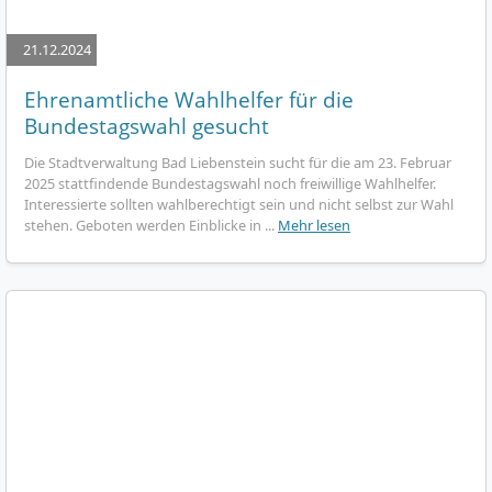
21.12.2024
Ehrenamtliche Wahlhelfer für die
Bundestagswahl gesucht
Die Stadtverwaltung Bad Liebenstein sucht für die am 23. Februar
2025 stattfindende Bundestagswahl noch freiwillige Wahlhelfer.
Interessierte sollten wahlberechtigt sein und nicht selbst zur Wahl
stehen. Geboten werden Einblicke in ...
Mehr lesen