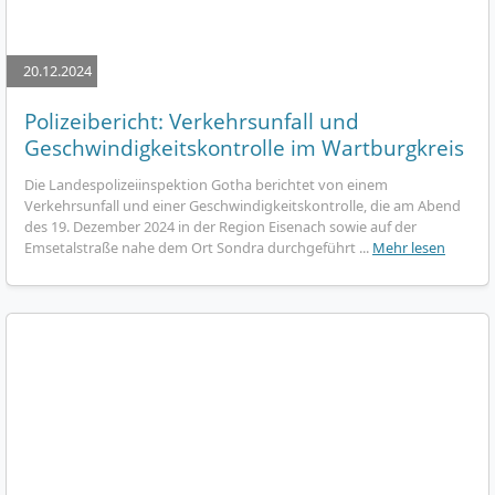
20.12.2024
Polizeibericht: Verkehrsunfall und
Geschwindigkeitskontrolle im Wartburgkreis
Die Landespolizeiinspektion Gotha berichtet von einem
Verkehrsunfall und einer Geschwindigkeitskontrolle, die am Abend
des 19. Dezember 2024 in der Region Eisenach sowie auf der
Emsetalstraße nahe dem Ort Sondra durchgeführt ...
Mehr lesen