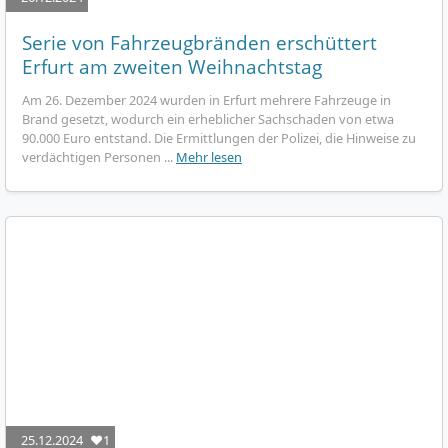
Serie von Fahrzeugbränden erschüttert
Erfurt am zweiten Weihnachtstag
Am 26. Dezember 2024 wurden in Erfurt mehrere Fahrzeuge in
Brand gesetzt, wodurch ein erheblicher Sachschaden von etwa
90.000 Euro entstand. Die Ermittlungen der Polizei, die Hinweise zu
verdächtigen Personen ...
Mehr lesen
25.12.2024
❤️1