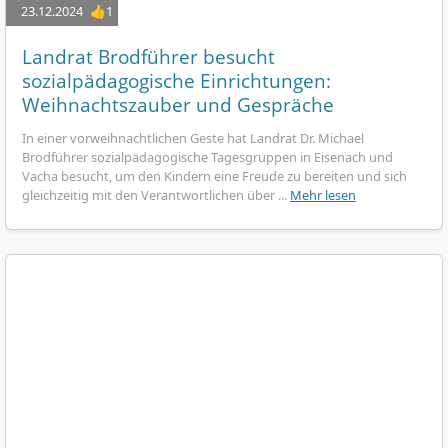
23.12.2024
👍1
Landrat Brodführer besucht
sozialpädagogische Einrichtungen:
Weihnachtszauber und Gespräche
In einer vorweihnachtlichen Geste hat Landrat Dr. Michael
Brodführer sozialpädagogische Tagesgruppen in Eisenach und
Vacha besucht, um den Kindern eine Freude zu bereiten und sich
gleichzeitig mit den Verantwortlichen über ...
Mehr lesen