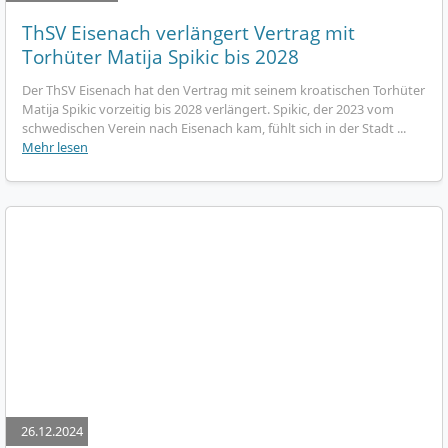
ThSV Eisenach verlängert Vertrag mit
Torhüter Matija Spikic bis 2028
Der ThSV Eisenach hat den Vertrag mit seinem kroatischen Torhüter
Matija Spikic vorzeitig bis 2028 verlängert. Spikic, der 2023 vom
schwedischen Verein nach Eisenach kam, fühlt sich in der Stadt ...
Mehr lesen
26.12.2024