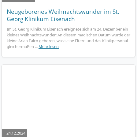
Neugeborenes Weihnachtswunder im St.
Georg Klinikum Eisenach
Im St. Georg Klinikum Eisenach ereignete sich am 24. Dezember ein
kleines Weihnachtswunder: An diesem magischen Datum wurde der
kleine Arian Falco geboren, was seine Eltern und das Klinikpersonal
gleichermaßen ...
Mehr lesen
24.12.2024