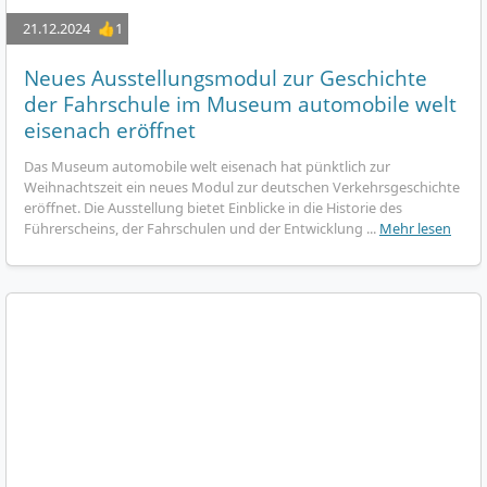
21.12.2024
👍1
Neues Ausstellungsmodul zur Geschichte
der Fahrschule im Museum automobile welt
eisenach eröffnet
Das Museum automobile welt eisenach hat pünktlich zur
Weihnachtszeit ein neues Modul zur deutschen Verkehrsgeschichte
eröffnet. Die Ausstellung bietet Einblicke in die Historie des
Führerscheins, der Fahrschulen und der Entwicklung ...
Mehr lesen