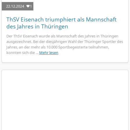
22.12.2024
❤️1
ThSV Eisenach triumphiert als Mannschaft
des Jahres in Thüringen
Der ThSV Eisenach wurde als Mannschaft des Jahres in Thüringen
ausgezeichnet. Bei der diesjährigen Wahl der Thüringer Sportler des
Jahres, an der mehr als 10.000 Sportbegeisterte teilnahmen,
konnten sich die ...
Mehr lesen