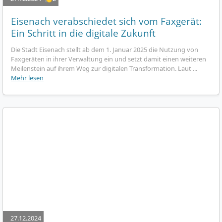
Eisenach verabschiedet sich vom Faxgerät:
Ein Schritt in die digitale Zukunft
Die Stadt Eisenach stellt ab dem 1. Januar 2025 die Nutzung von
Faxgeräten in ihrer Verwaltung ein und setzt damit einen weiteren
Meilenstein auf ihrem Weg zur digitalen Transformation. Laut ...
Mehr lesen
27.12.2024