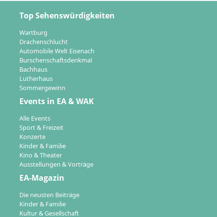
Top Sehenswürdigkeiten
Wartburg
Drachenschlucht
Automobile Welt Eisenach
Burschenschaftsdenkmal
Bachhaus
Lutherhaus
Sommergewinn
Events in EA & WAK
Alle Events
Sport & Freizeit
Konzerte
Kinder & Familie
Kino & Theater
Ausstellungen & Vorträge
EA-Magazin
Die neusten Beiträge
Kinder & Familie
Kultur & Gesellschaft